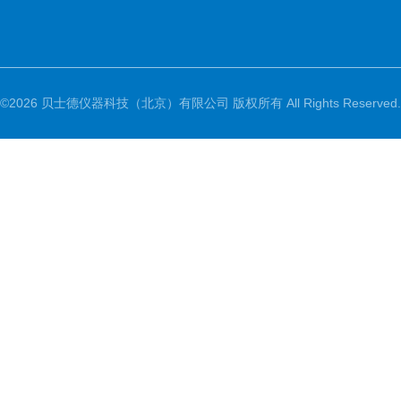
©2026 贝士德仪器科技（北京）有限公司 版权所有 All Rights Reserved.