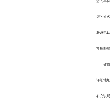
您的单位
您的姓名
联系电话
常用邮箱
省份
详细地址
补充说明