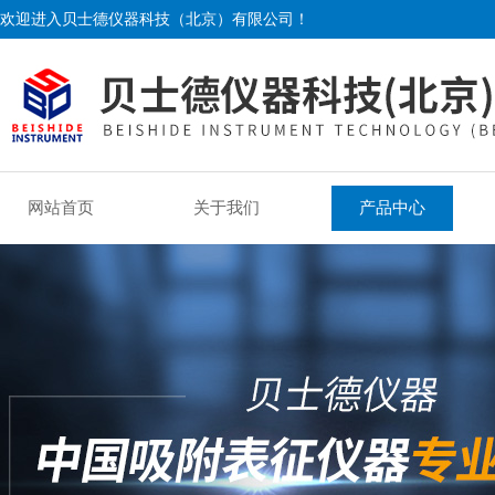
欢迎进入贝士德仪器科技（北京）有限公司！
网站首页
关于我们
产品中心