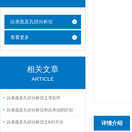
比表面及孔径分析仪
查看更多
相关文章
ARTICLE
比表面及孔径分析仪之滞后环
比表面及孔径分析仪和压汞仪的区别
比表面及孔径分析仪之BJH方法
详情介绍