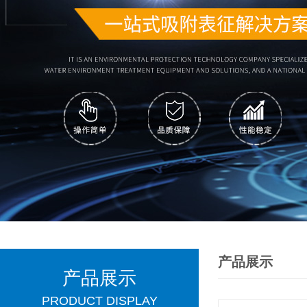
产品展示
产品展示
PRODUCT DISPLAY