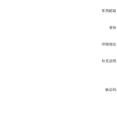
常用邮箱
省份
详细地址
补充说明
验证码