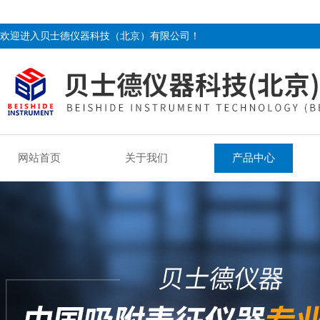
欢迎进入贝士德仪器科技（北京）有限公司！
网站首页
关于我们
产品中心