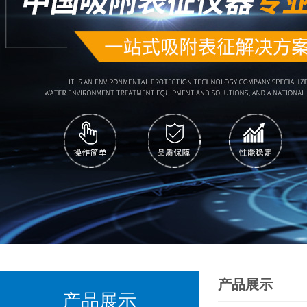
产品展示
产品展示