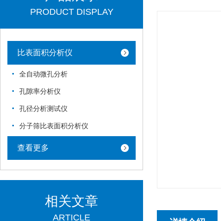
PRODUCT DISPLAY
比表面积分析仪
全自动微孔分析
孔隙率分析仪
孔径分析测试仪
分子筛比表面积分析仪
查看更多
相关文章
ARTICLE