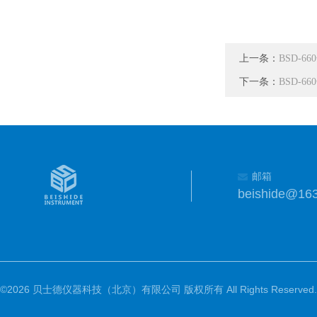
上一条：
BSD-
下一条：
BSD-
邮箱
beishide@16
©2026 贝士德仪器科技（北京）有限公司 版权所有 All Rights Reserved.