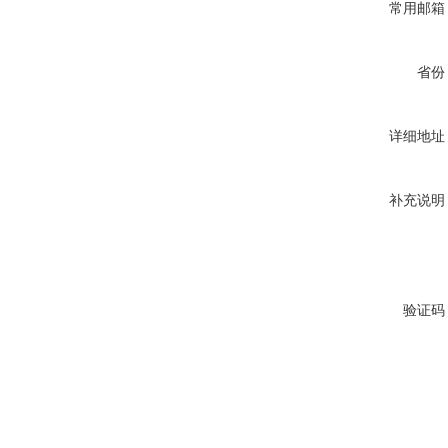
常用邮箱
省份
详细地址
补充说明
验证码