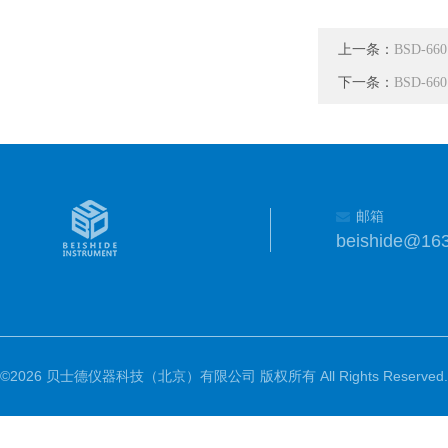
上一条：
BSD-
下一条：
BSD-
邮箱
beishide@16
©2026 贝士德仪器科技（北京）有限公司 版权所有 All Rights Reserved.