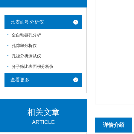
比表面积分析仪
全自动微孔分析
孔隙率分析仪
孔径分析测试仪
分子筛比表面积分析仪
查看更多
相关文章
ARTICLE
详情介绍