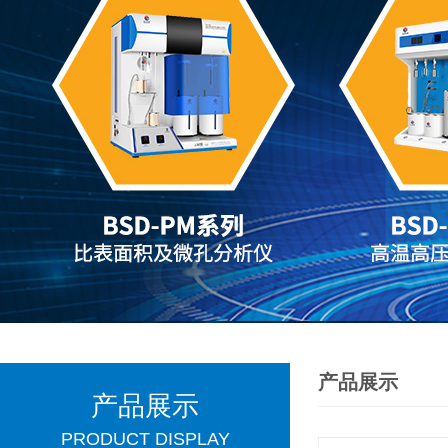
产品展示
产品展示
PRODUCT DISPLAY