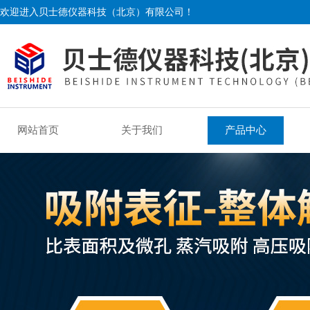
欢迎进入贝士德仪器科技（北京）有限公司！
网站首页
关于我们
产品中心