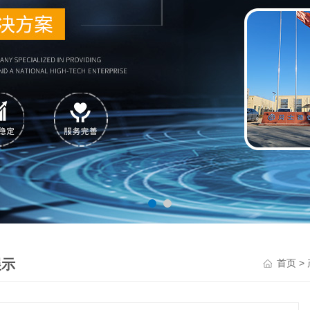
展示
>
首页