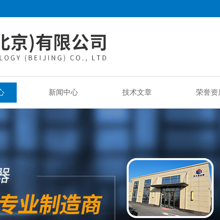
心
新闻中心
技术文章
荣誉资