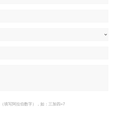
（填写阿拉伯数字），如：三加四=7