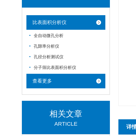
比表面积分析仪
全自动微孔分析
孔隙率分析仪
孔径分析测试仪
分子筛比表面积分析仪
查看更多
相关文章
ARTICLE
详