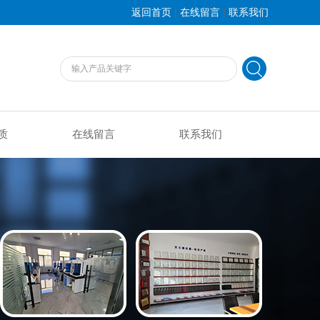
|
|
返回首页
在线留言
联系我们
质
在线留言
联系我们