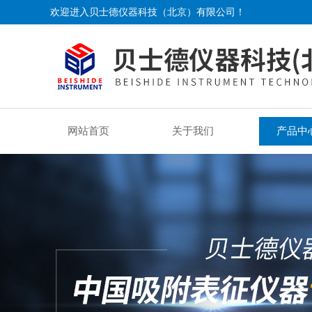
欢迎进入贝士德仪器科技（北京）有限公司！
网站首页
关于我们
产品中