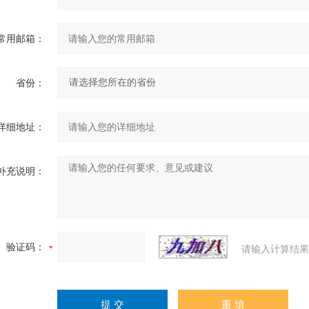
常用邮箱：
省份：
详细地址：
补充说明：
验证码：
请输入计算结果