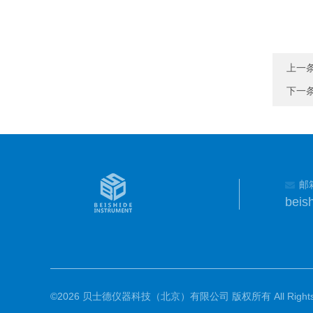
上一
下一
邮
beis
©2026 贝士德仪器科技（北京）有限公司 版权所有 All Rights R