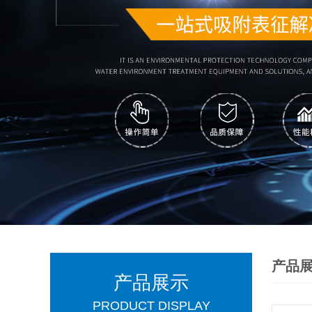
产品
产品展示
PRODUCT DISPLAY