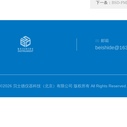
下一条：
BSD-
邮箱
beishide@16
©2026 贝士德仪器科技（北京）有限公司 版权所有 All Rights Reserved.