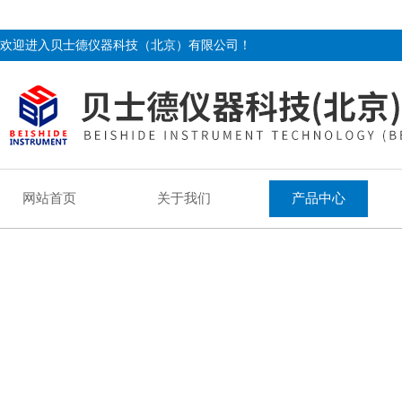
欢迎进入贝士德仪器科技（北京）有限公司！
网站首页
关于我们
产品中心