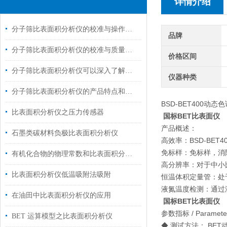
详情介绍
分子筛比表面积分析仪的校准与操作要点概述
品牌
分子筛比表面积分析仪的校准与质量控制技巧分析
价格区间
分子筛比表面积分析仪可以深入了解分子筛的结构和性能
仪器种类
分子筛比表面积分析仪的产品特点和操作方法介绍
BSD-BET400动
比表面积分析仪之压力传感器
国标BET比表面仪
产品概述：
石墨类碳材料负极比表面积分析仪
高效率：BSD-BET
免标样：免标样，消
有机化合物的物理常数和比表面积分析仪的吸附
高分辨率：对于中小
比表面积分析仪低温吸附法吸附
恒温体积定量管：处
液氮温度检测：通过
在油田中比表面积分析仪的应用
国标BET比表面仪
参数指标 / Parameter
BET 运算模型之比表面积分析仪
◆ 测试方法： BE