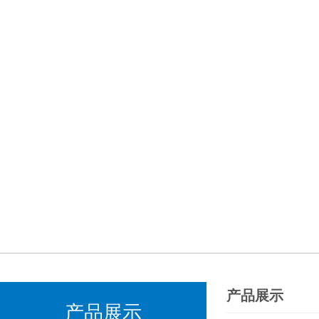
产品展示
产品展示