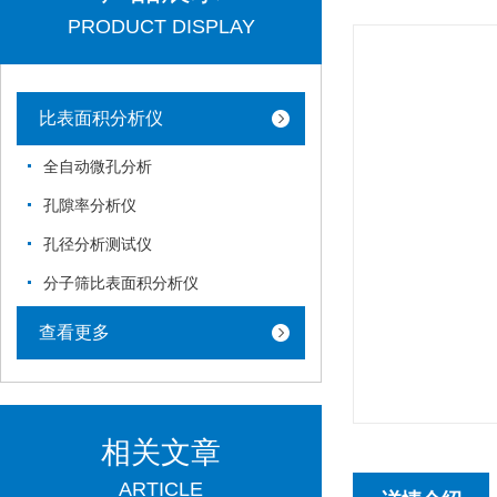
PRODUCT DISPLAY
比表面积分析仪
全自动微孔分析
孔隙率分析仪
孔径分析测试仪
分子筛比表面积分析仪
查看更多
相关文章
ARTICLE