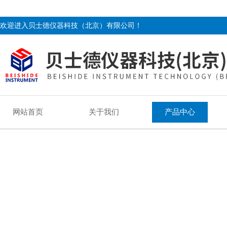
欢迎进入贝士德仪器科技（北京）有限公司！
网站首页
关于我们
产品中心