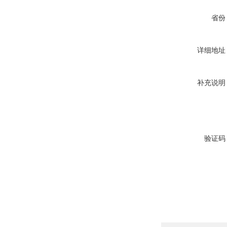
省份
详细地址
补充说明
验证码