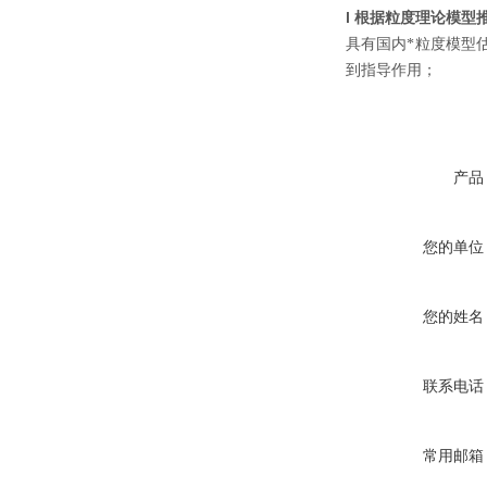
l
根据粒度理论模型
具有国内*粒度模型
到指导作用；
产品
您的单位
您的姓名
联系电话
常用邮箱