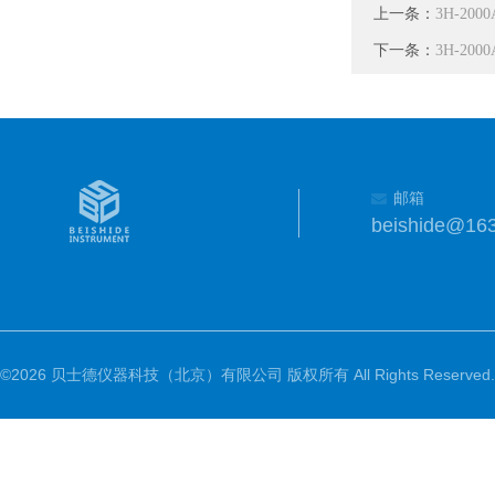
上一条：
3H-2
下一条：
3H-20
邮箱
beishide@16
©2026 贝士德仪器科技（北京）有限公司 版权所有 All Rights Reserved.