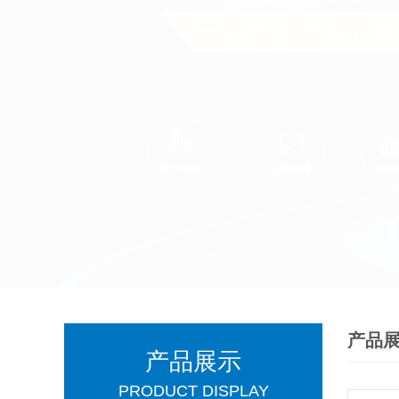
产品
产品展示
PRODUCT DISPLAY