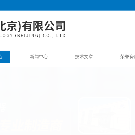
心
新闻中心
技术文章
荣誉资