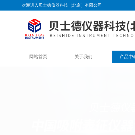
欢迎进入贝士德仪器科技（北京）有限公司！
网站首页
关于我们
产品中