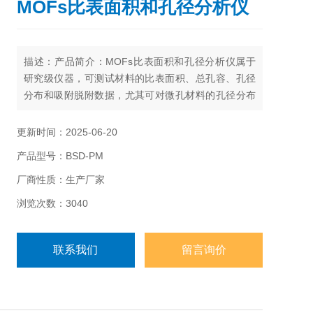
MOFs比表面积和孔径分析仪
描述：产品简介：MOFs比表面积和孔径分析仪属于
研究级仪器，可测试材料的比表面积、总孔容、孔径
分布和吸附脱附数据，尤其可对微孔材料的孔径分布
给出更准确测试结果，可升级为双站微孔测试功能
更新时间：2025-06-20
产品型号：BSD-PM
厂商性质：生产厂家
浏览次数：3040
联系我们
留言询价