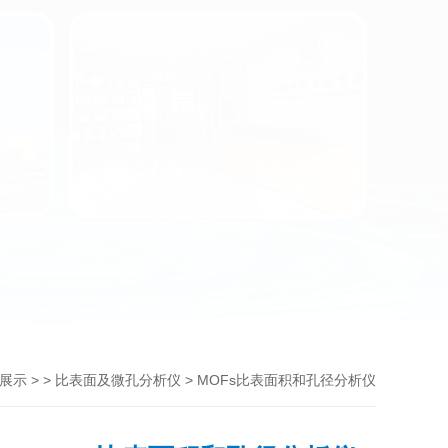
> >
> MOFs比表面积和孔径分析仪
展示
比表面及微孔分析仪