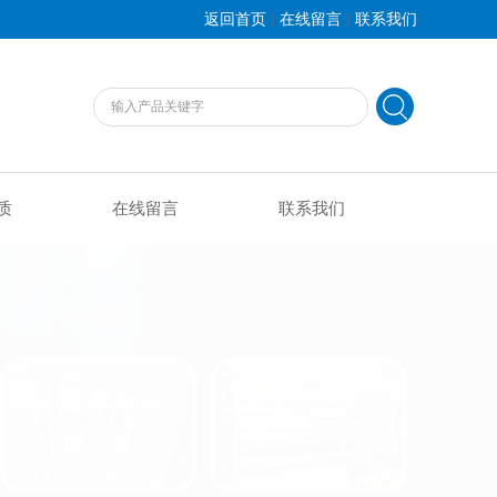
|
|
返回首页
在线留言
联系我们
质
在线留言
联系我们