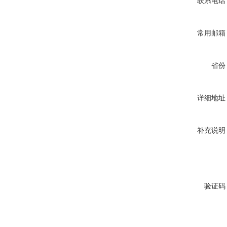
联系电话
常用邮箱
省份
详细地址
补充说明
验证码