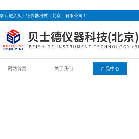
欢迎进入贝士德仪器科技（北京）有限公司！
网站首页
关于我们
产品中心