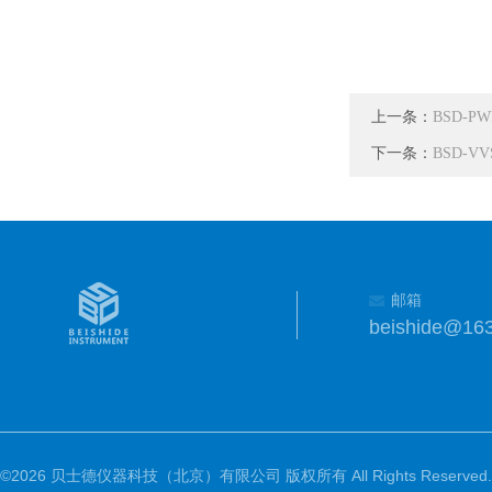
上一条：
BSD-
下一条：
BSD-
邮箱
beishide@16
©2026 贝士德仪器科技（北京）有限公司 版权所有 All Rights Reserved.