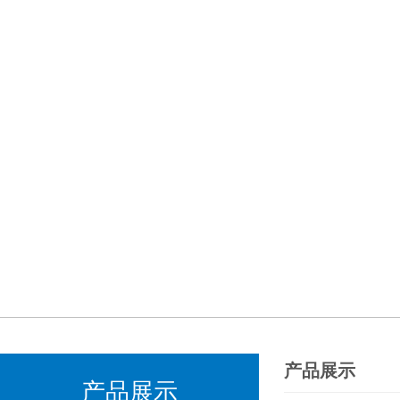
产品展示
产品展示