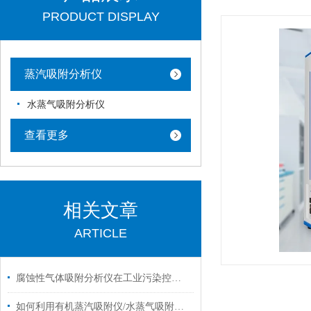
PRODUCT DISPLAY
蒸汽吸附分析仪
水蒸气吸附分析仪
查看更多
相关文章
ARTICLE
腐蚀性气体吸附分析仪在工业污染控制中的应用说明
如何利用有机蒸汽吸附仪/水蒸气吸附分析仪测试材料的吸附性能？