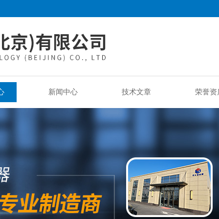
心
新闻中心
技术文章
荣誉资