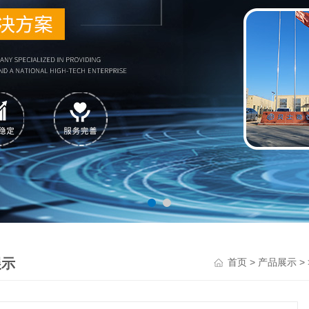
展示
>
>
首页
产品展示