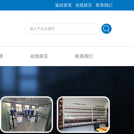
|
|
返回首页
在线留言
联系我们
质
在线留言
联系我们