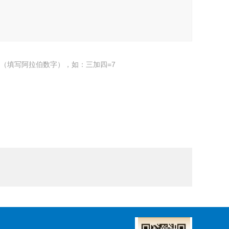
（填写阿拉伯数字），如：三加四=7