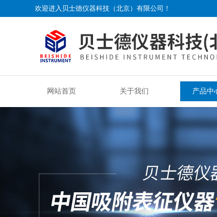
欢迎进入贝士德仪器科技（北京）有限公司！
网站首页
关于我们
产品中