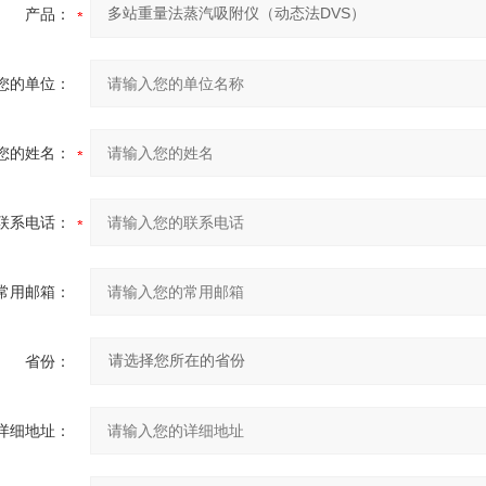
产品：
您的单位：
您的姓名：
联系电话：
常用邮箱：
省份：
详细地址：