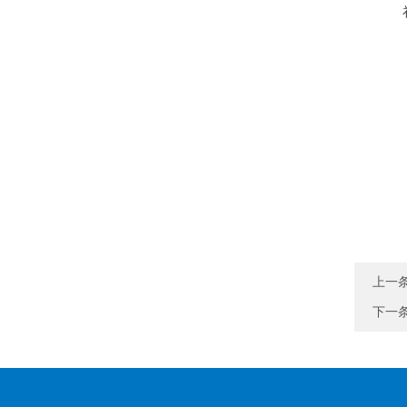
上一
下一