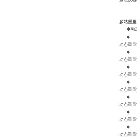
多站重量
◆ 
◆
动态重量
◆
动态重量
◆
动态重量
◆
动态重量
◆
动态重量
◆
动态重量
◆
动态重量