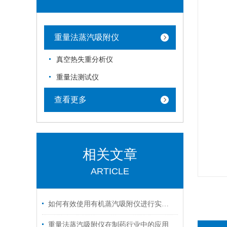
重量法蒸汽吸附仪
真空热失重分析仪
重量法测试仪
查看更多
相关文章
ARTICLE
如何有效使用有机蒸汽吸附仪进行实验？
重量法蒸汽吸附仪在制药行业中的应用