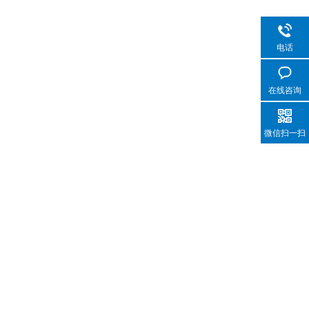
电话
在线咨询
微信扫一扫