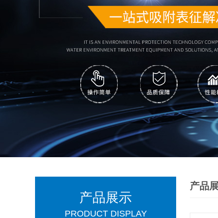
产品
产品展示
PRODUCT DISPLAY