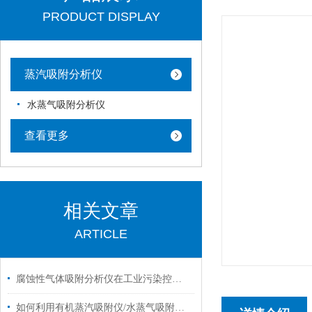
PRODUCT DISPLAY
蒸汽吸附分析仪
水蒸气吸附分析仪
查看更多
相关文章
ARTICLE
腐蚀性气体吸附分析仪在工业污染控制中的应用说明
如何利用有机蒸汽吸附仪/水蒸气吸附分析仪测试材料的吸附性能？