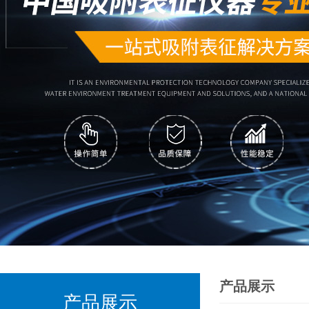
产品展示
产品展示