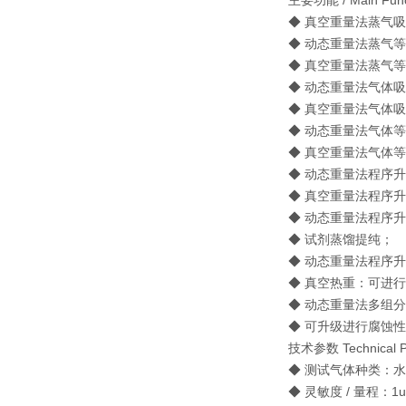
主要功能 / Main Func
◆ 真空重量法蒸气
◆ 动态重量法蒸气等
◆ 真空重量法蒸气
◆ 动态重量法气体吸
◆ 真空重量法气体
◆ 动态重量法气体
◆ 真空重量法气体
◆ 动态重量法程序升
◆ 真空重量法程序
◆ 动态重量法程序升
◆ 试剂蒸馏提纯；
◆ 动态重量法程序升
◆ 真空热重：可进
◆ 动态重量法多组
◆ 可升级进行腐蚀性蒸
技术参数 Technical P
◆ 测试气体种类：
◆ 灵敏度 / 量程：1u