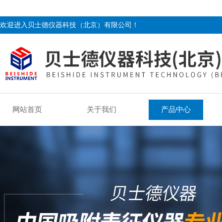
欢迎进入贝士德仪器科技（北京）有限公司！
网站首页
关于我们
产品中心