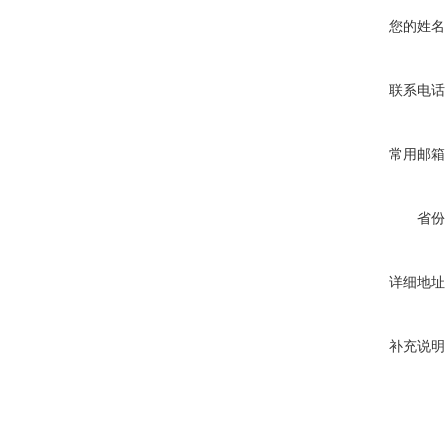
您的姓名
联系电话
常用邮箱
省份
详细地址
补充说明