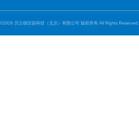
©2026 贝士德仪器科技（北京）有限公司 版权所有 All Rights Reserved.