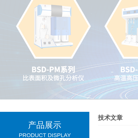
技术文章
产品展示
PRODUCT DISPLAY