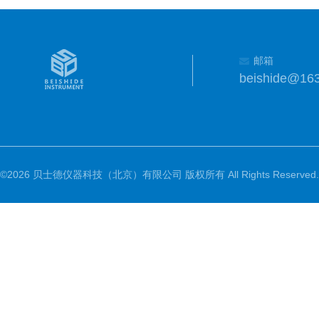
邮箱
beishide@16
©2026 贝士德仪器科技（北京）有限公司 版权所有 All Rights Reserved.