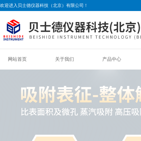
欢迎进入贝士德仪器科技（北京）有限公司！
网站首页
关于我们
产品中心