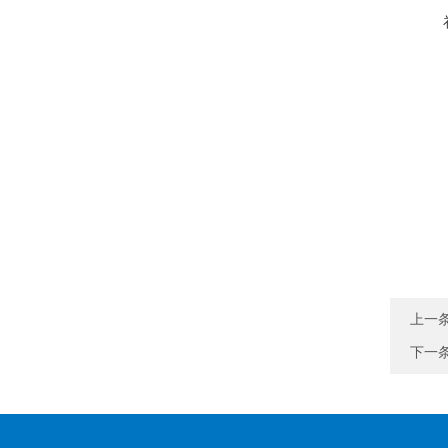
上一
下一