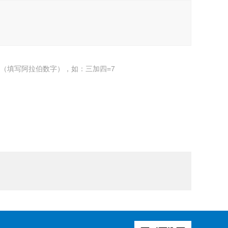
（填写阿拉伯数字），如：三加四=7