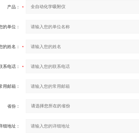
产品：
您的单位：
您的姓名：
联系电话：
常用邮箱：
省份：
详细地址：