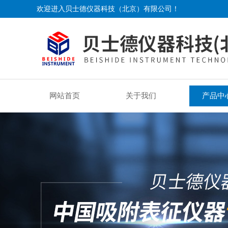
欢迎进入贝士德仪器科技（北京）有限公司！
网站首页
关于我们
产品中