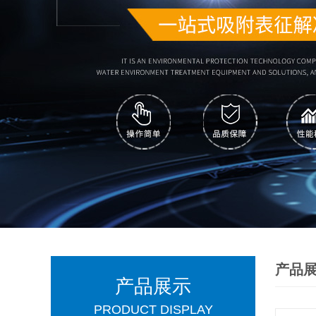
产品
产品展示
PRODUCT DISPLAY