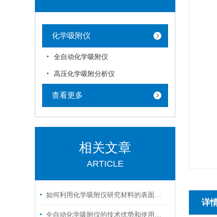
化学吸附仪
全自动化学吸附仪
高压化学吸附分析仪
查看更多
相关文章
ARTICLE
如何利用化学吸附仪研究材料的表面特性？
详
全自动化学吸附仪的技术优势和使用注意事项