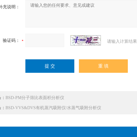
补充说明：
验证码：
请输入计算结果
条：
BSD-PM分子筛比表面积分析仪
条：
BSD-VVS&DVS有机蒸汽吸附仪/水蒸气吸附分析仪