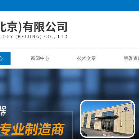
心
新闻中心
技术文章
荣誉资