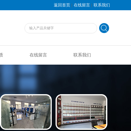
|
|
返回首页
在线留言
联系我们
质
在线留言
联系我们