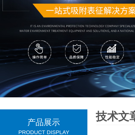
技术文
产品展示
PRODUCT DISPLAY