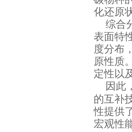
化还原
综合分
表面特
度分布
原性质
定性以
因此
的互补
性提供
宏观性