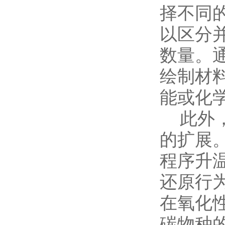
择不同
以区分
数量。
绘制材
能或化
此外，
的扩展
程序升
还原行
在氧化
碳物种