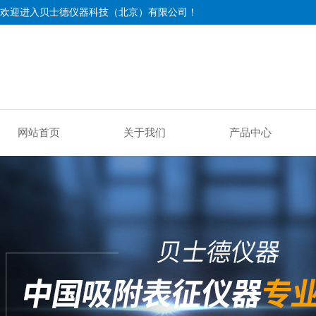
欢迎进入贝士德仪器科技（北京）有限公司！
网站首页
关于我们
产品中心