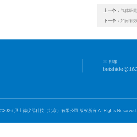
上一条：
气体吸
下一条：
如何有
邮箱
beishide@16
©2026 贝士德仪器科技（北京）有限公司 版权所有 All Rights Reserved.