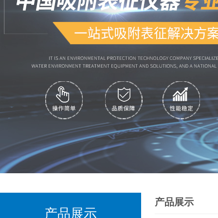
产品展示
产品展示