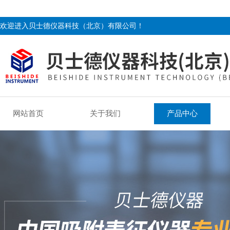
欢迎进入贝士德仪器科技（北京）有限公司！
网站首页
关于我们
产品中心