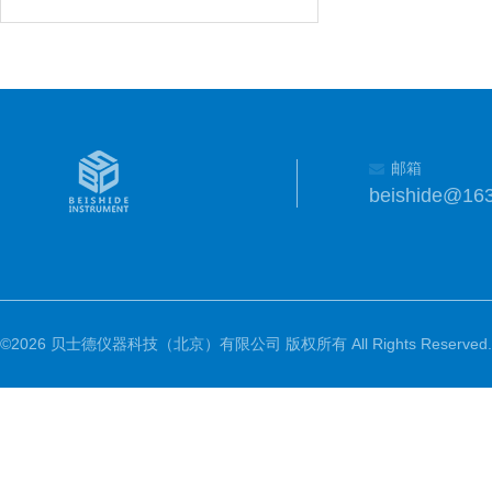
邮箱
beishide@16
©2026 贝士德仪器科技（北京）有限公司 版权所有 All Rights Reserved.