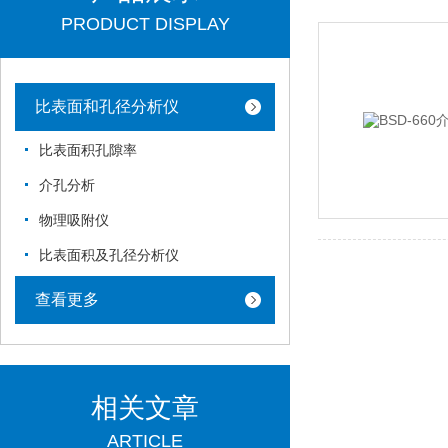
PRODUCT DISPLAY
比表面和孔径分析仪
比表面积孔隙率
介孔分析
物理吸附仪
比表面积及孔径分析仪
查看更多
相关文章
ARTICLE