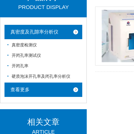
PRODUCT DISPLAY
真密度及孔隙率分析仪
真密度检测仪
开闭孔率测试仪
开闭孔率
硬质泡沫开孔率及闭孔率分析仪
查看更多
相关文章
ARTICLE