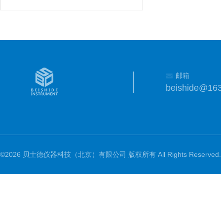
邮箱
beishide@16
©2026 贝士德仪器科技（北京）有限公司 版权所有 All Rights Reserved.