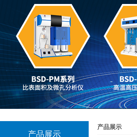
产品展示
产品展示