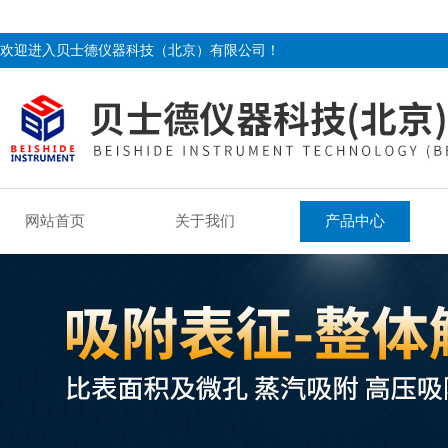
欢迎进入贝士德仪器科技（北京）有限公司！
网站首页
关于我们
产品中心