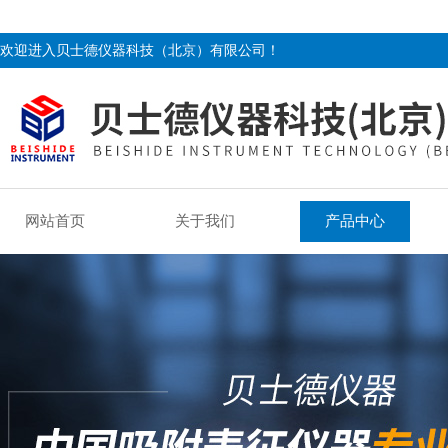
欢迎进入贝士德仪器科技（北京）有限公司！
网站首页
关于我们
产品中心