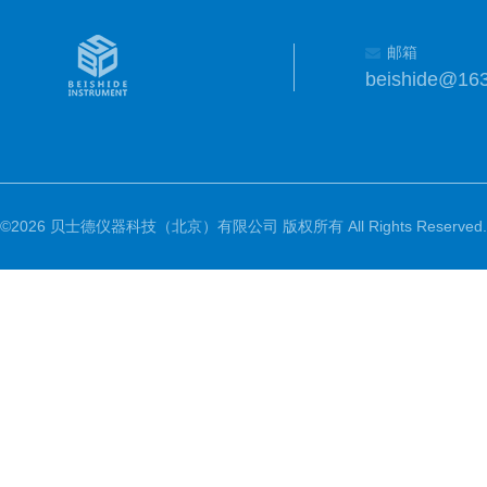
邮箱
beishide@16
©2026 贝士德仪器科技（北京）有限公司 版权所有 All Rights Reserved.