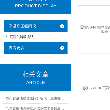
PRODUCT DISPLAY
高温高压吸附仪
页岩气解吸测试
查看更多
相关文章
ARTICLE
静态容量法物理吸附分析仪一般由哪些部分组成
气体置换法真密度测试仪技术参数及一览