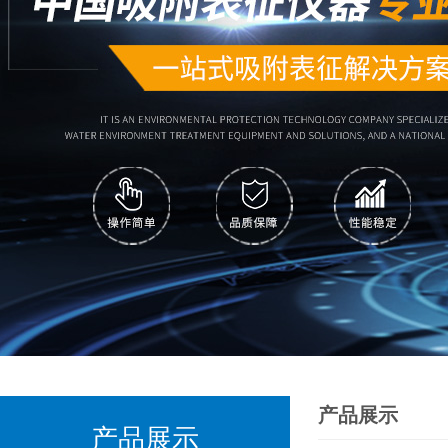
产品展示
产品展示