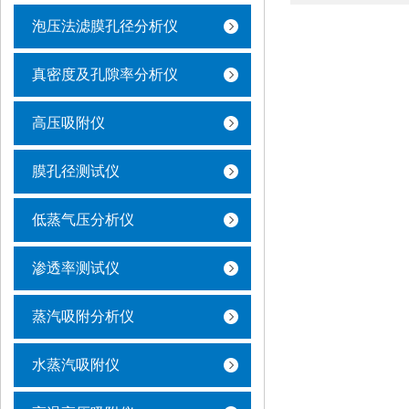
泡压法滤膜孔径分析仪
真密度及孔隙率分析仪
高压吸附仪
膜孔径测试仪
低蒸气压分析仪
渗透率测试仪
蒸汽吸附分析仪
水蒸汽吸附仪