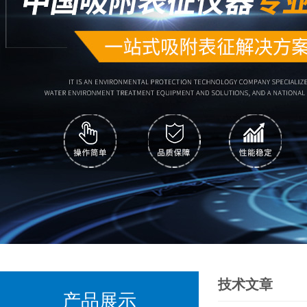
技术文章
产品展示