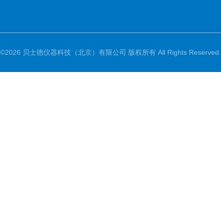
©2026 贝士德仪器科技（北京）有限公司 版权所有 All Rights Reserved.