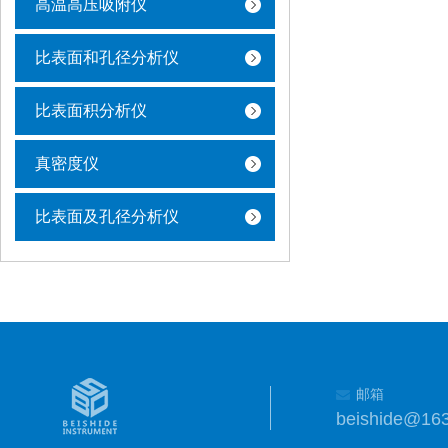
高温高压吸附仪
比表面和孔径分析仪
比表面积分析仪
真密度仪
比表面及孔径分析仪
邮箱
beishide@16