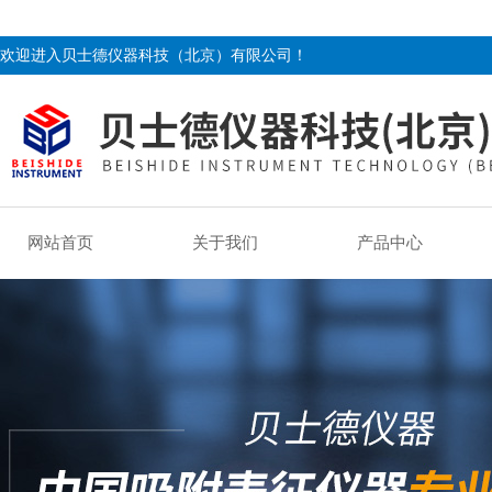
欢迎进入贝士德仪器科技（北京）有限公司！
网站首页
关于我们
产品中心