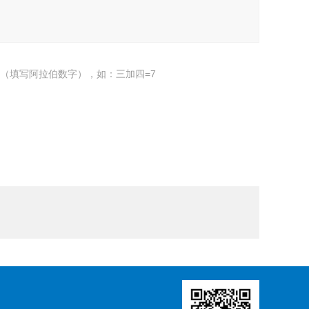
（填写阿拉伯数字），如：三加四=7