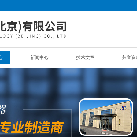
心
新闻中心
技术文章
荣誉资