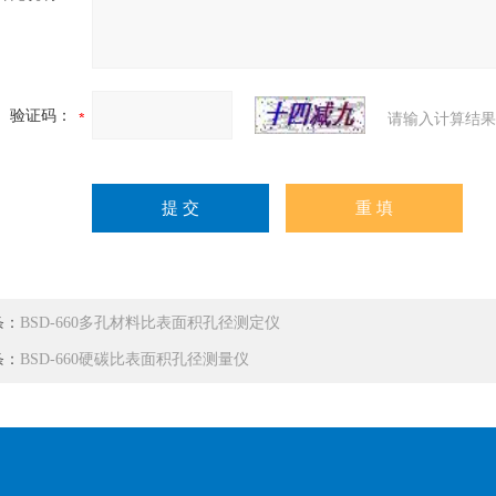
验证码：
请输入计算结果
条：
BSD-660多孔材料比表面积孔径测定仪
条：
BSD-660硬碳比表面积孔径测量仪