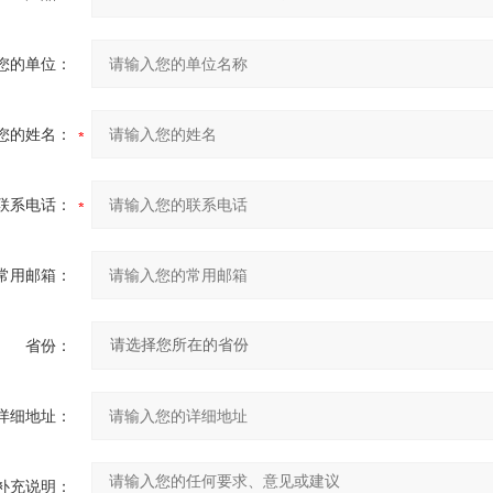
您的单位：
您的姓名：
联系电话：
常用邮箱：
省份：
详细地址：
补充说明：