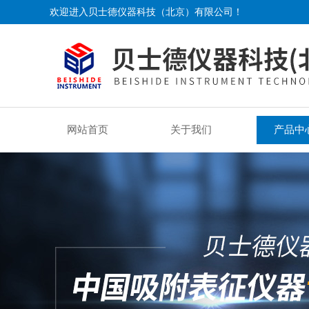
欢迎进入贝士德仪器科技（北京）有限公司！
网站首页
关于我们
产品中