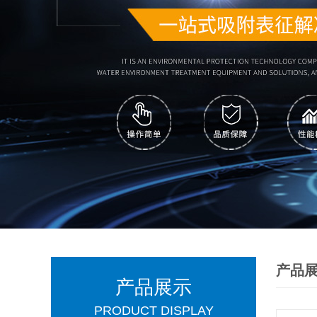
产品
产品展示
PRODUCT DISPLAY