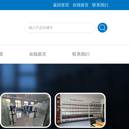
|
|
返回首页
在线留言
联系我们
质
在线留言
联系我们