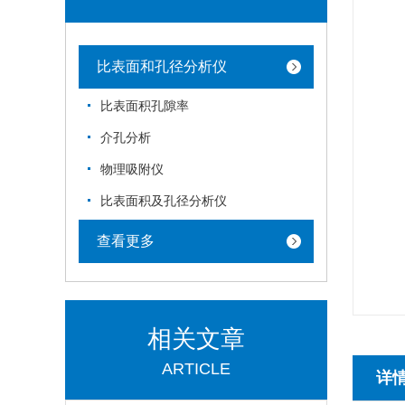
比表面和孔径分析仪
比表面积孔隙率
介孔分析
物理吸附仪
比表面积及孔径分析仪
查看更多
相关文章
ARTICLE
详