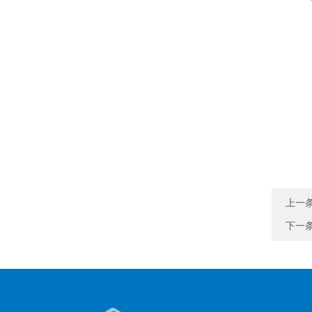
上一
下一