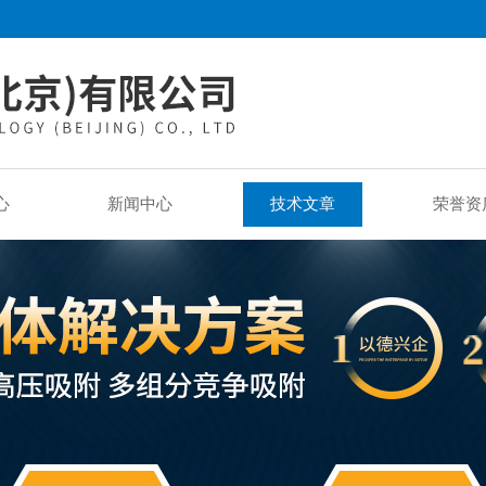
心
新闻中心
技术文章
荣誉资