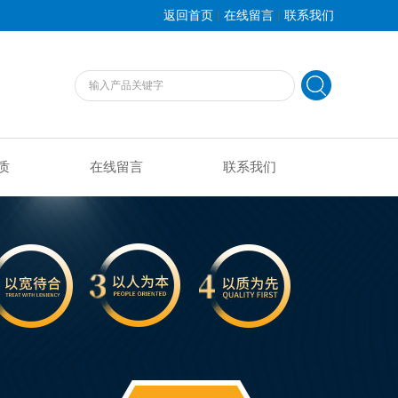
|
|
返回首页
在线留言
联系我们
质
在线留言
联系我们