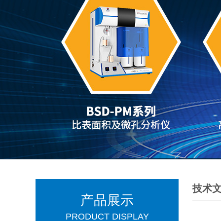
技术
产品展示
PRODUCT DISPLAY