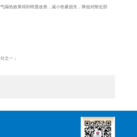
气隔热效果得到明显改善，减小热量损失，降低对附近部
分之一；