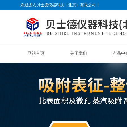
欢迎进入贝士德仪器科技（北京）有限公司！
网站首页
关于我们
产品中