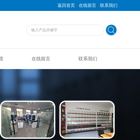
|
|
返回首页
在线留言
联系我们
质
在线留言
联系我们