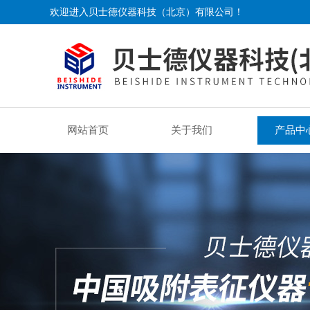
欢迎进入贝士德仪器科技（北京）有限公司！
网站首页
关于我们
产品中