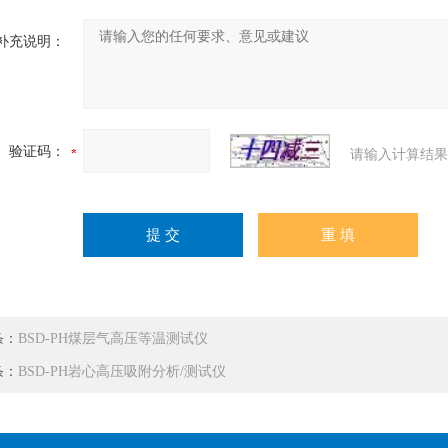
补充说明：
验证码：
请输入计算结果
条：
BSD-PH煤层气高压等温测试仪
条：
BSD-PH岩心高压吸附分析/测试仪