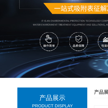
产品
产品展示
PRODUCT DISPLAY