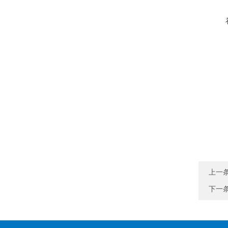
上一
下一