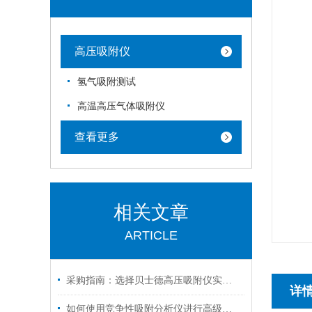
高压吸附仪
氢气吸附测试
高温高压气体吸附仪
查看更多
相关文章
ARTICLE
采购指南：选择贝士德高压吸附仪实力厂家的五大核心理由
详
如何使用竞争性吸附分析仪进行高级气体吸附实验？