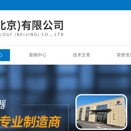
心
新闻中心
技术文章
荣誉资