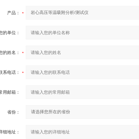
产品：
您的单位：
您的姓名：
联系电话：
常用邮箱：
省份：
详细地址：