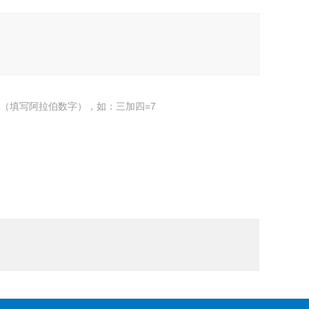
（填写阿拉伯数字），如：三加四=7