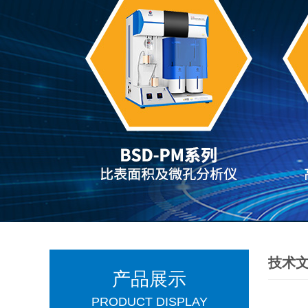
技术
产品展示
PRODUCT DISPLAY