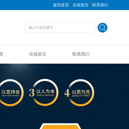
|
|
返回首页
在线留言
联系我们
质
在线留言
联系我们