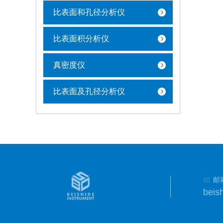
比表面和孔径分析仪
比表面积分析仪
真密度仪
比表面及孔径分析仪
邮
beis