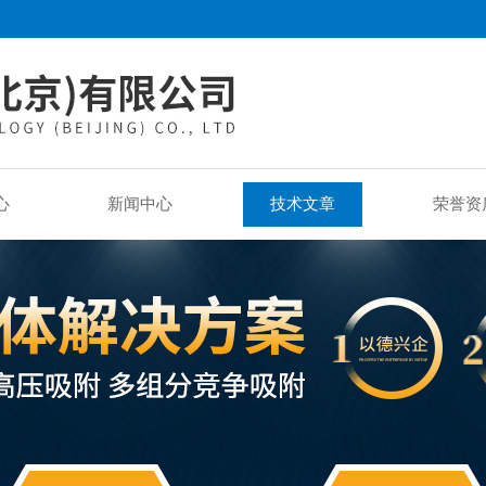
心
新闻中心
技术文章
荣誉资