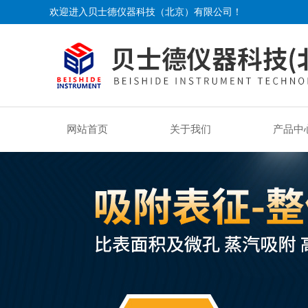
欢迎进入贝士德仪器科技（北京）有限公司！
网站首页
关于我们
产品中