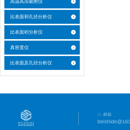
高温高压吸附仪
比表面和孔径分析仪
比表面积分析仪
真密度仪
比表面及孔径分析仪
邮箱
beishide@16