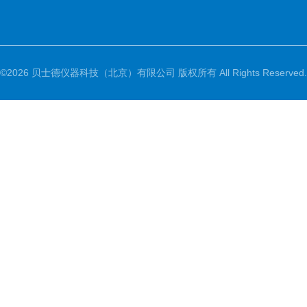
©2026 贝士德仪器科技（北京）有限公司 版权所有 All Rights Reserved.