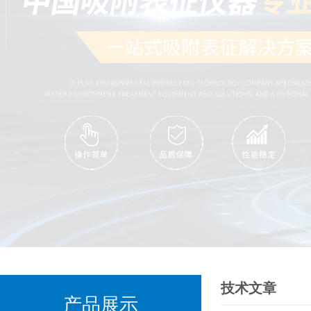
技术文章
产品展示