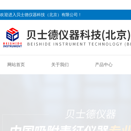
欢迎进入贝士德仪器科技（北京）有限公司！
网站首页
关于我们
产品中心