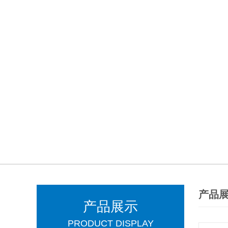
产品
产品展示
PRODUCT DISPLAY