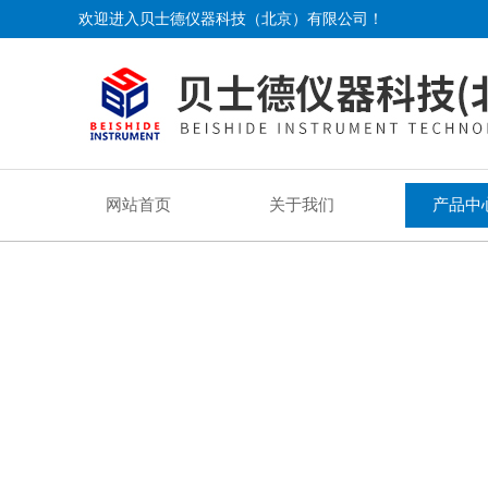
欢迎进入贝士德仪器科技（北京）有限公司！
网站首页
关于我们
产品中