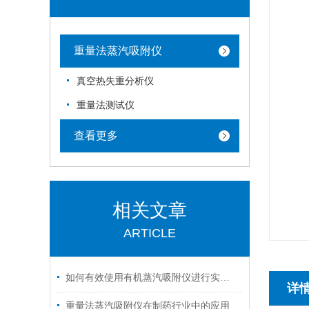
重量法蒸汽吸附仪
真空热失重分析仪
重量法测试仪
查看更多
相关文章
ARTICLE
如何有效使用有机蒸汽吸附仪进行实验？
详
重量法蒸汽吸附仪在制药行业中的应用