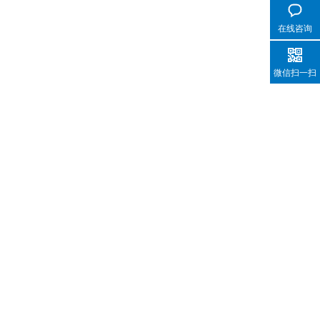
在线咨询
微信扫一扫