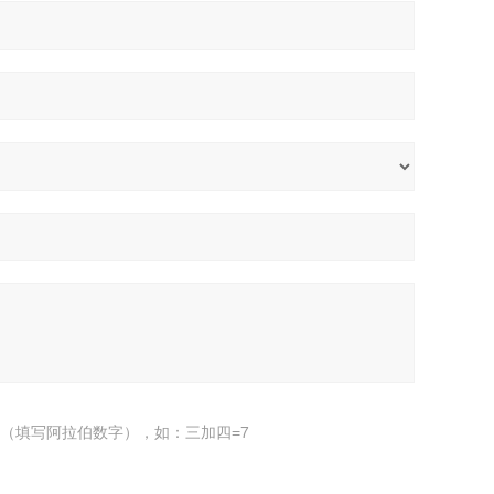
（填写阿拉伯数字），如：三加四=7