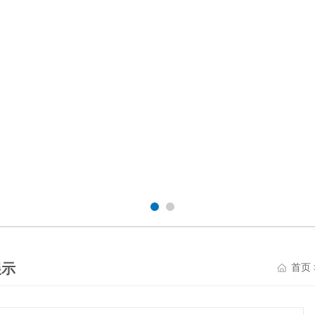
展示
首页