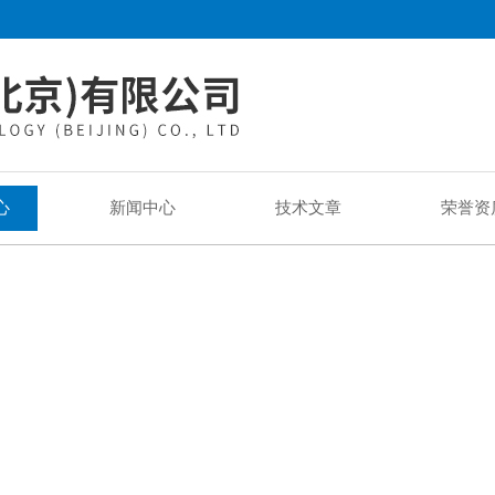
心
新闻中心
技术文章
荣誉资