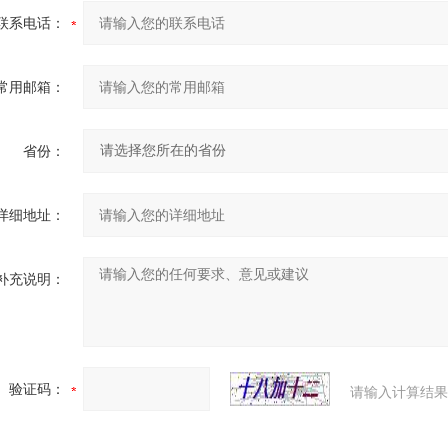
联系电话：
常用邮箱：
省份：
详细地址：
补充说明：
验证码：
请输入计算结果