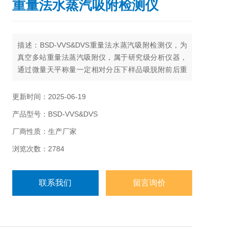
重量法水蒸汽吸附检测仪
描述：BSD-VVS&DVS重量法水蒸汽吸附检测仪，为
真空多站重量法蒸汽吸附仪，属于研究级分析仪器，
通过微量天平称量一定相对分压下样品吸脱附前后重
量的变化来测定样品对特定蒸汽、气体的吸脱附量。
更新时间：2025-06-19
产品型号：BSD-VVS&DVS
厂商性质：生产厂家
浏览次数：2784
联系我们
留言询价