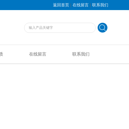
|
|
返回首页
在线留言
联系我们
质
在线留言
联系我们