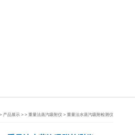
>
> >
> 重量法水蒸汽吸附检测仪
产品展示
重量法蒸汽吸附仪