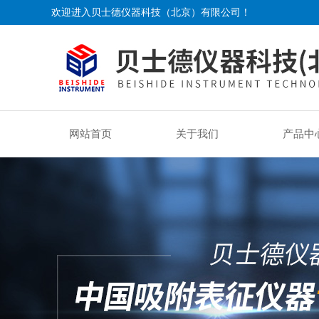
欢迎进入贝士德仪器科技（北京）有限公司！
网站首页
关于我们
产品中