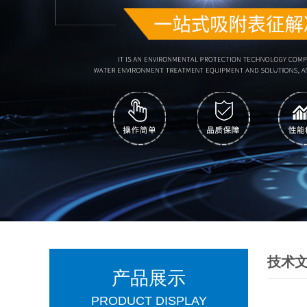
技术
产品展示
PRODUCT DISPLAY