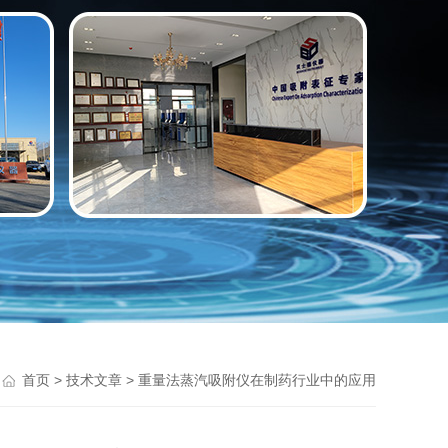
>
> 重量法蒸汽吸附仪在制药行业中的应用
首页
技术文章