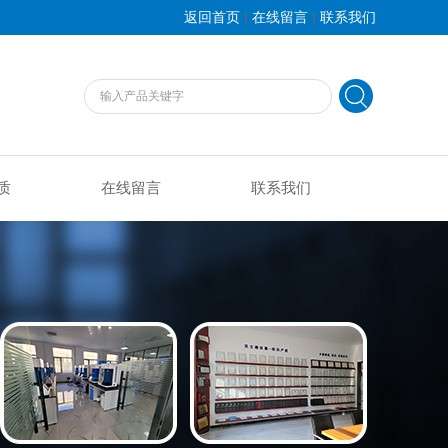
|
|
返回首页
在线留言
联系我们
质
在线留言
联系我们