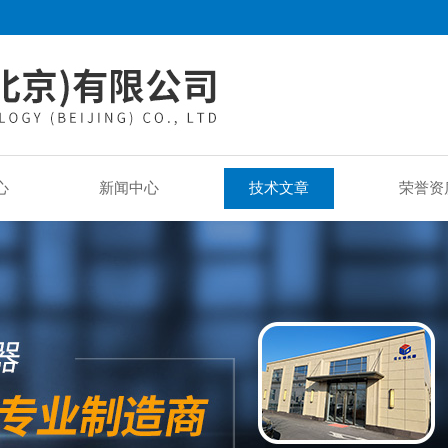
心
新闻中心
技术文章
荣誉资