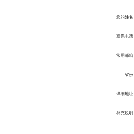
您的姓名
联系电话
常用邮箱
省份
详细地址
补充说明