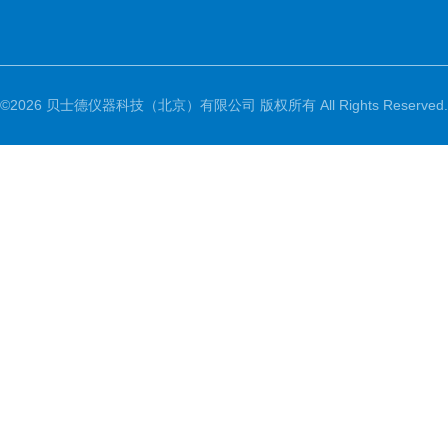
©2026 贝士德仪器科技（北京）有限公司 版权所有 All Rights Reserved.