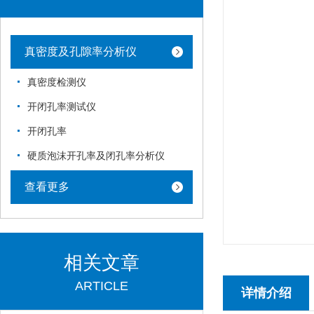
真密度及孔隙率分析仪
真密度检测仪
开闭孔率测试仪
开闭孔率
硬质泡沫开孔率及闭孔率分析仪
查看更多
相关文章
ARTICLE
详情介绍