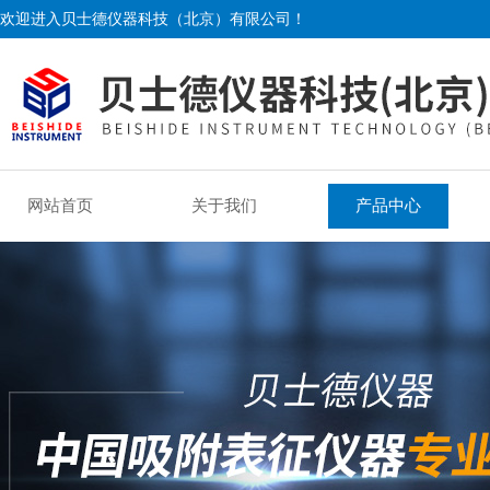
欢迎进入贝士德仪器科技（北京）有限公司！
网站首页
关于我们
产品中心