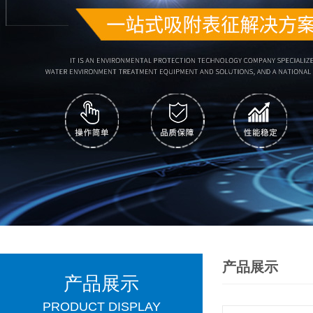
产品展示
产品展示
PRODUCT DISPLAY