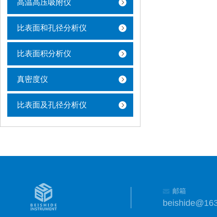
高温高压吸附仪
比表面和孔径分析仪
比表面积分析仪
真密度仪
比表面及孔径分析仪
邮箱
beishide@16