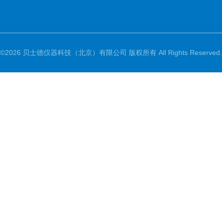
©2026 贝士德仪器科技（北京）有限公司 版权所有 All Rights Reserved.