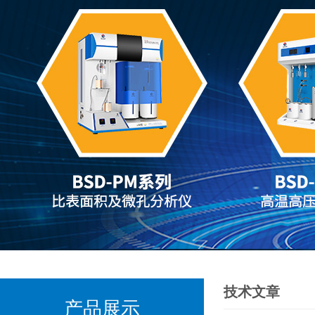
技术文章
产品展示