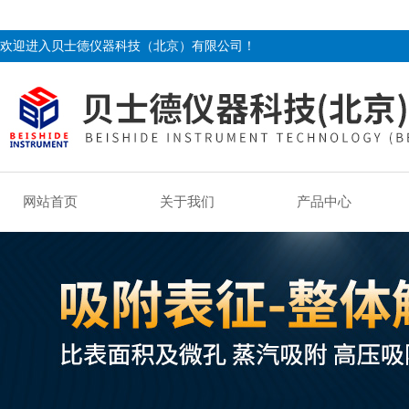
欢迎进入贝士德仪器科技（北京）有限公司！
网站首页
关于我们
产品中心