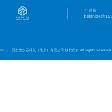
邮箱
beishide@16
©2026 贝士德仪器科技（北京）有限公司 版权所有 All Rights Reserved.