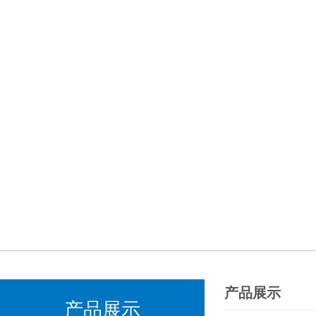
产品展示
产品展示