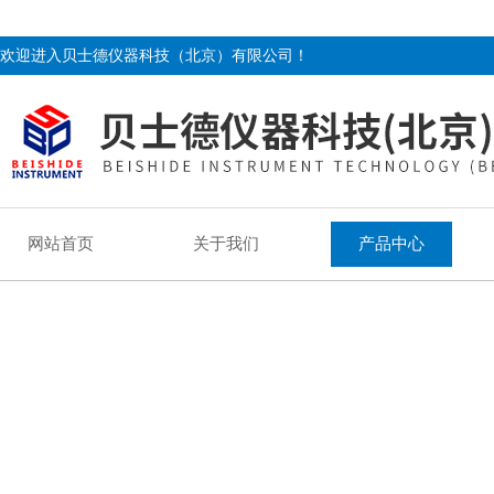
欢迎进入贝士德仪器科技（北京）有限公司！
网站首页
关于我们
产品中心