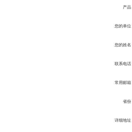
产品
您的单位
您的姓名
联系电话
常用邮箱
省份
详细地址