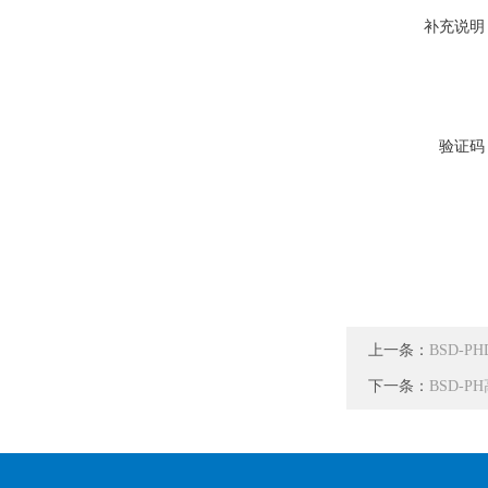
补充说明
验证码
上一条：
BSD-
下一条：
BSD-