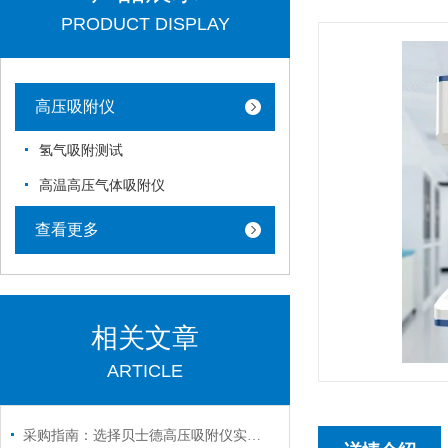
PRODUCT DISPLAY
高压吸附仪
氢气吸附测试
高温高压气体吸附仪
查看更多
相关文章
ARTICLE
采购指南：选择贝士德高压吸附仪实力厂家的五大核心理由