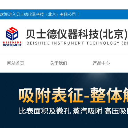
欢迎进入贝士德仪器科技（北京）有限公司！
网站首页
关于我们
产品中心