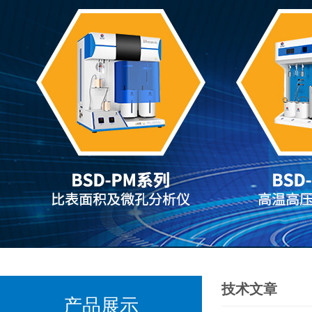
技术文章
产品展示