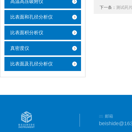
高温高压吸附仪
下一条：
测试药片
比表面和孔径分析仪
比表面积分析仪
真密度仪
比表面及孔径分析仪
邮箱
beishide@16