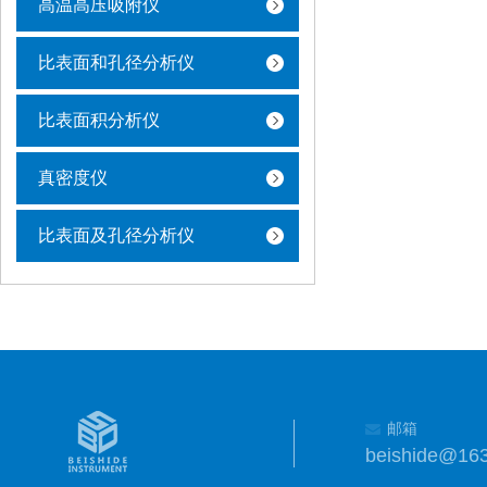
高温高压吸附仪
比表面和孔径分析仪
比表面积分析仪
真密度仪
比表面及孔径分析仪
邮箱
beishide@16