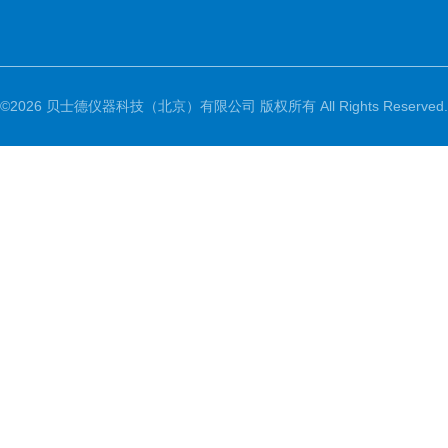
©2026 贝士德仪器科技（北京）有限公司 版权所有 All Rights Reserved.