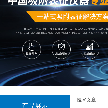
技术文章
产品展示