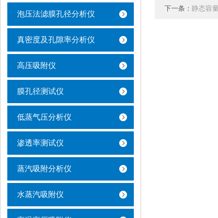
下一条：
静态容
泡压法滤膜孔径分析仪
真密度及孔隙率分析仪
高压吸附仪
膜孔径测试仪
低蒸气压分析仪
渗透率测试仪
蒸汽吸附分析仪
水蒸汽吸附仪