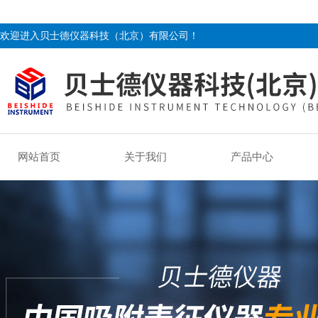
欢迎进入贝士德仪器科技（北京）有限公司！
网站首页
关于我们
产品中心