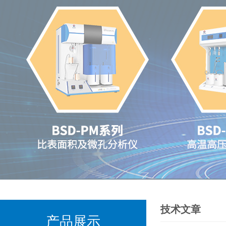
技术文章
产品展示