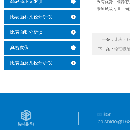
高温高压吸附仪
没有优势；但静态
来测试吸附量，当
比表面和孔径分析仪
比表面积分析仪
上一条：
比表面
真密度仪
下一条：
物理吸
比表面及孔径分析仪
邮箱
beishide@16