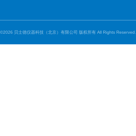
©2026 贝士德仪器科技（北京）有限公司 版权所有 All Rights Reserved.