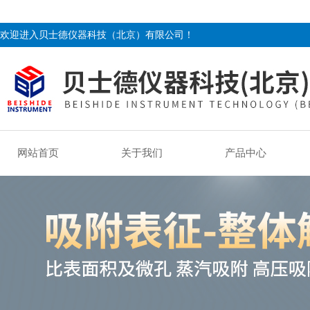
欢迎进入贝士德仪器科技（北京）有限公司！
网站首页
关于我们
产品中心