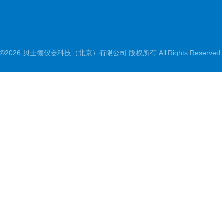
©2026 贝士德仪器科技（北京）有限公司 版权所有 All Rights Reserved.