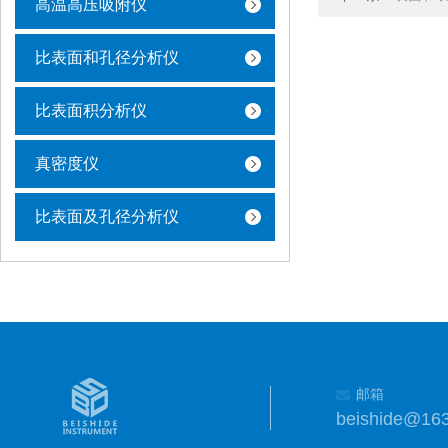
高温高压吸附仪
比表面和孔径分析仪
比表面积分析仪
真密度仪
比表面及孔径分析仪
邮箱
beishide@16