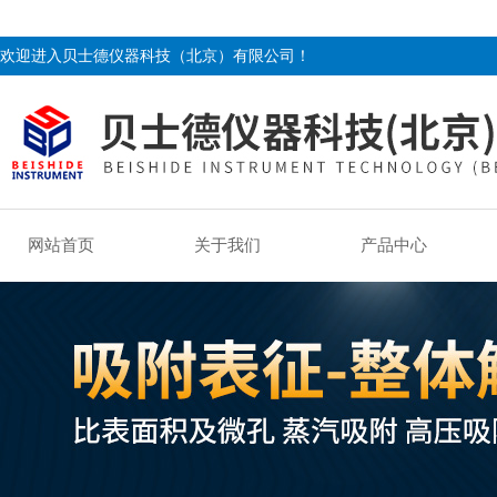
欢迎进入贝士德仪器科技（北京）有限公司！
网站首页
关于我们
产品中心