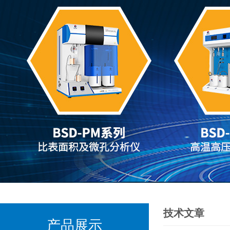
技术文章
产品展示