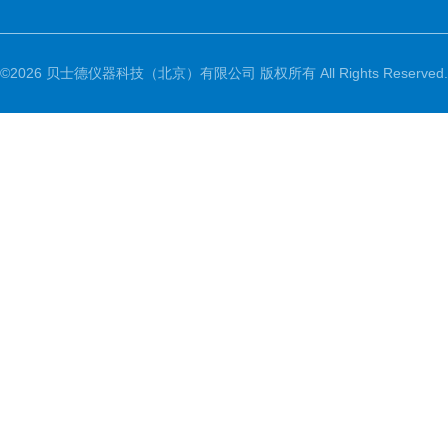
©2026 贝士德仪器科技（北京）有限公司 版权所有 All Rights Reserved.