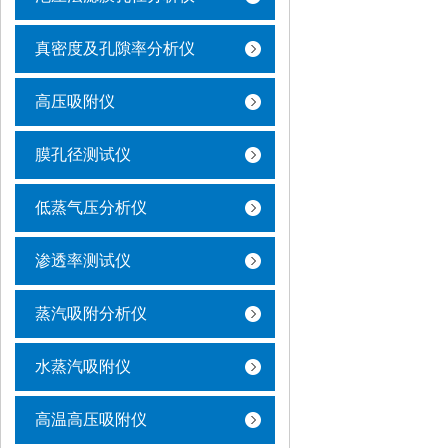
真密度及孔隙率分析仪
高压吸附仪
膜孔径测试仪
低蒸气压分析仪
渗透率测试仪
蒸汽吸附分析仪
水蒸汽吸附仪
高温高压吸附仪