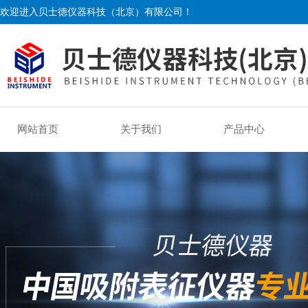
欢迎进入贝士德仪器科技（北京）有限公司！
网站首页
关于我们
产品中心