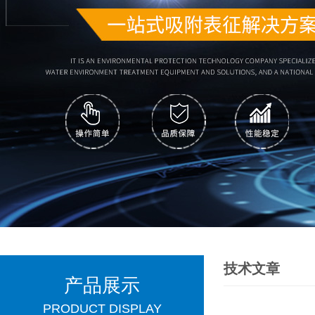
技术文章
产品展示
PRODUCT DISPLAY