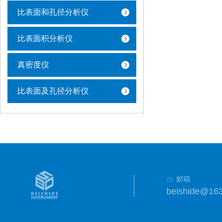
比表面和孔径分析仪
比表面积分析仪
真密度仪
比表面及孔径分析仪
邮箱
beishide@16