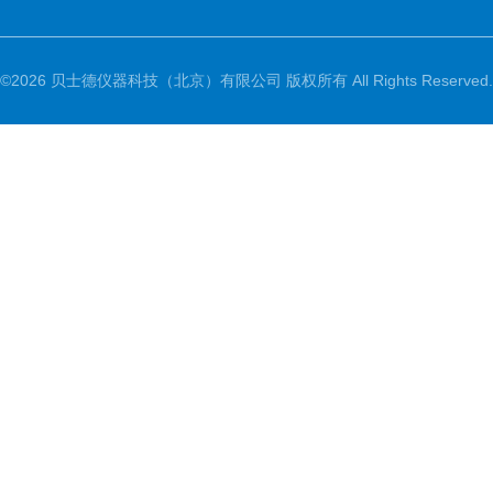
©2026 贝士德仪器科技（北京）有限公司 版权所有 All Rights Reserved.