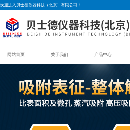
欢迎进入贝士德仪器科技（北京）有限公司！
网站首页
关于我们
产品中心