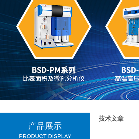
技术文章
产品展示
PRODUCT DISPLAY