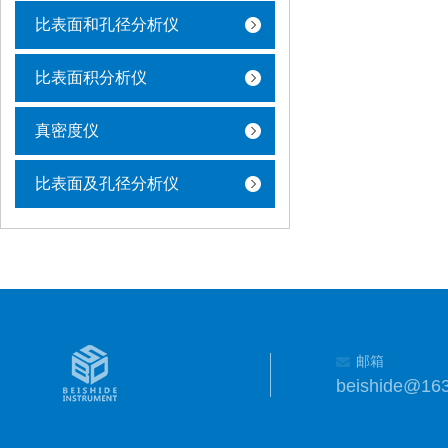
比表面和孔径分析仪
比表面积分析仪
真密度仪
比表面及孔径分析仪
邮箱
beishide@16