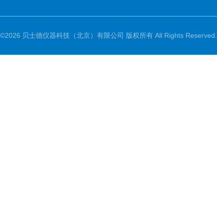
©2026 贝士德仪器科技（北京）有限公司 版权所有 All Rights Reserved.