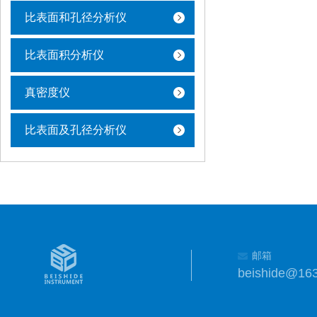
比表面和孔径分析仪
比表面积分析仪
真密度仪
比表面及孔径分析仪
邮箱
beishide@16