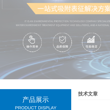
技术文章
产品展示
PRODUCT DISPLAY