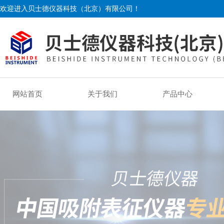
欢迎进入贝士德仪器科技（北京）有限公司！
网站首页
关于我们
产品中心