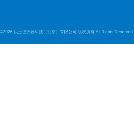
©2026 贝士德仪器科技（北京）有限公司 版权所有 All Rights Reserved.