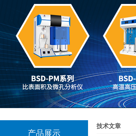
技术文章
产品展示