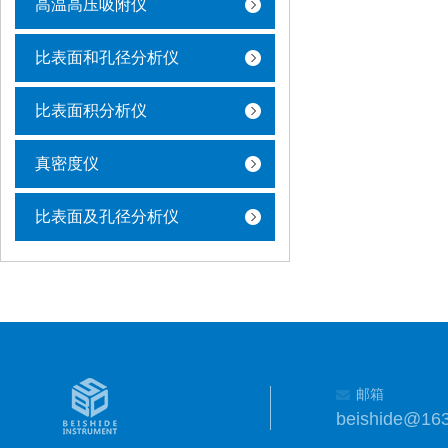
高温高压吸附仪
比表面和孔径分析仪
比表面积分析仪
真密度仪
比表面及孔径分析仪
邮箱
beishide@16