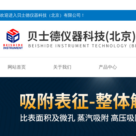
欢迎进入贝士德仪器科技（北京）有限公司！
网站首页
关于我们
产品中心