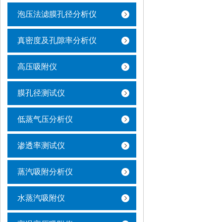
泡压法滤膜孔径分析仪
真密度及孔隙率分析仪
高压吸附仪
膜孔径测试仪
低蒸气压分析仪
渗透率测试仪
蒸汽吸附分析仪
水蒸汽吸附仪