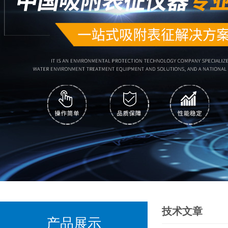
技术文章
产品展示