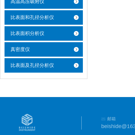
高温高压吸附仪
比表面和孔径分析仪
比表面积分析仪
真密度仪
比表面及孔径分析仪
邮箱
beishide@16