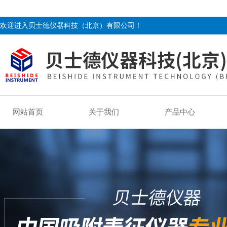
欢迎进入贝士德仪器科技（北京）有限公司！
网站首页
关于我们
产品中心