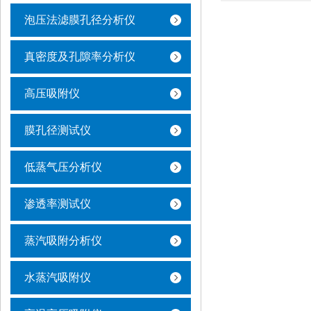
泡压法滤膜孔径分析仪
真密度及孔隙率分析仪
高压吸附仪
膜孔径测试仪
低蒸气压分析仪
渗透率测试仪
蒸汽吸附分析仪
水蒸汽吸附仪