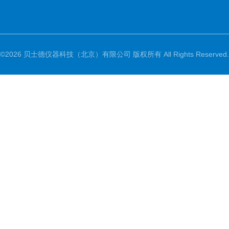
©2026 贝士德仪器科技（北京）有限公司 版权所有 All Rights Reserved.