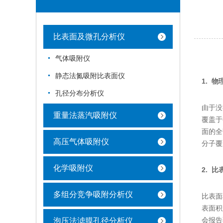
比表面及微孔分析仪
气体吸附仪
静态法氮吸附比表面仪
1. 
孔径分布分析仪
由于没
重量法蒸汽吸附仪
覆盖于
面的全
高压气体吸附仪
分子覆
化学吸附仪
2. 
多组分竞争吸附分析仪
比表面
表面积
会报告
泡压法滤膜孔径分析仪