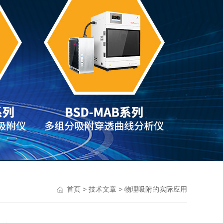
>
> 物理吸附的实际应用
首页
技术文章