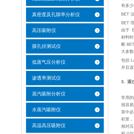
有多少
BET
真密度及孔隙率分析仪
BET
由于 
高压吸附仪
材料时
断 B
膜孔径测试仪
大多数
包括 
低蒸气压分析仪
并且该
渗透率测试仪
3. 
蒸汽吸附分析仪
常用的
很容易
水蒸汽吸附仪
算中必
积里，
高温高压吸附仪
相对压
积 