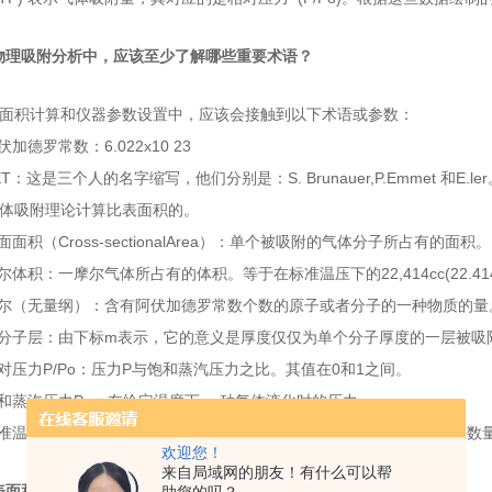
在物理吸附分析中，应该至少了解哪些重要术语？
面积计算和仪器参数设置中，应该会接触到以下术语或参数：
伏加德罗常数：6.022x10 23
BET：这是三个人的名字缩写，他们分别是：S. Brunauer,P.Emmet 和E.
体吸附理论计算比表面积的。
截面面积（Cross-sectionalArea）：单个被吸附的气体分子所占有的面积。
摩尔体积：一摩尔气体所占有的体积。等于在标准温压下的22,414cc(22.414
 摩尔（无量纲）：含有阿伏加德罗常数个数的原子或者分子的一种物质的量。
 单分子层：由下标m表示，它的意义是厚度仅仅为单个分子厚度的一层被吸
 相对压力P/Po：压力P与饱和蒸汽压力之比。其值在0和1之间。
 饱和蒸汽压力Po：在给定温度下,一种气体液化时的压力。
 标准温压体积：在标准温度为0℃(273.15K) 和一个标准大气压下，一定
欢迎您！
来自局域网的朋友！有什么可以帮
比表面和孔径分析为什么常用氮气？用其它气体可以吗？