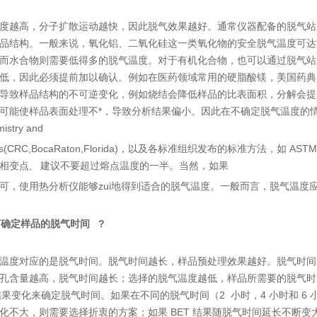
度越高，分子扩散运动越快，因此脱气效果越好。通常仪器配备的脱气站加
品结构。一般来说，氧化铝、二氧化硅这一类氧化物的安全脱气温度可达 350
而水合物则需要低得多的脱气温度。对于有机化合物，也可以通过脱气站
低，因此必须提前加以确认。例如在医药领域常用的硬脂酸镁，美国药典（U
导致样品结构的不可逆变化，例如烧结会降低样品的比表面积，分解会提
可能使样品表面处理不*，导致分析结果偏小。因此在不确定脱气温度的情况下，
istry and
ics(CRC,BocaRaton,Florida)，以及各标准组织发布的标准
相变点, 建议不要超过熔点温度的一半。当然，如果
可，使用热分析仪能够zui地得到适合的脱气温度。一般而言，脱气温度应
何确定样品的脱气时间 ?
温度对应的是脱气时间。脱气时间越长，样品预处理效果越好。脱气时间
孔含量越高，脱气时间越长；选择的脱气温度越低，样品所需要的脱气
 结果变化来确定脱气时间。如果在不同的脱气时间（2 小时，4 小时和 6 
化不大，则需要选择折衷的方案；如果 BET 结果随脱气时间延长不断