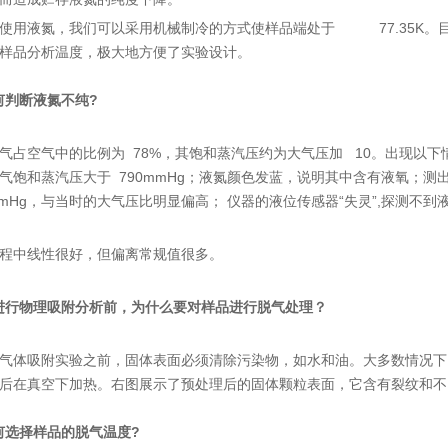
果不使用液氮，我们可以采用机械制冷的方式使样品端处于 77.35K。目前，商用C
样品分析温度，极大地方便了实验设计。
如何判断液氮不纯?
气占空气中的比例为 78%，其饱和蒸汽压约为大气压加 10。出现以下情
气饱和蒸汽压大于 790mmHg；液氮颜色发蓝，说明其中含有液氧；测
mmHg，与当时的大气压比明显偏高； 仪器的液位传感器“失灵”,探测
程中线性很好，但偏离常规值很多。
在进行物理吸附分析前，为什么要对样品进行脱气处理？
气体吸附实验之前，固体表面必须清除污染物，如水和油。大多数情况下
后在真空下加热。右图展示了预处理后的固体颗粒表面，它含有裂纹和不
如何选择样品的脱气温度?