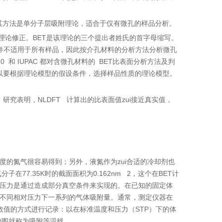
质，其方法是单分子层吸附理论，适合于仅有微孔的样品分析。
ir 理论修正。BET是该理论的三个提出者姓氏的首字母缩写。
T 法并不适用于所有样品，因此按介孔材料的分析方法分析微孔
 和 IUPAC 都对含微孔材料的 BET比表面分析方法及判
，所以要根据理论模型的假设条件，选择样品性质的理论模型。
泛函理论。研究表明，NLDFT 计算出的比表面值zui接近真实值，
的氮气很容易得到；另外，液氮作为zui合适的冷却剂也
77.35K时的截面面积为0.162nm 2，这个在BET计
对压力是通过造成部分真空条件来实现的。在已知的固定体
不同相对压力下一系列的气体吸附量。通常，测定仪器在
以成对数值的方式进行记录：以在标准温度和压力（STP）下的体
制的图就称为吸附等温线。