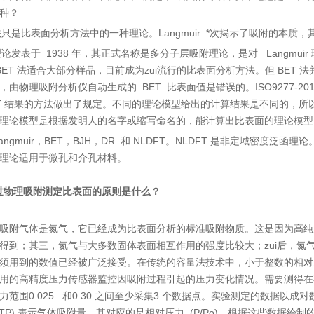
种？
 法只是比表面分析方法中的一种理论。Langmuir *次揭示了吸附的本
 理论发表于 1938 年，其正式名称是多分子层吸附理论，是对 Langmu
BET 法适合大部分样品，目前成为zui流行的比表面分析方法。但 BE
，由物理吸附分析仪自动生成的 BET 比表面值是错误的。ISO9277-2010
ET 结果的方法做出了规定。不同的理论模型给出的计算结果是不同的
理论模型是根据发明人的名字或缩写命名的，能计算出比表面的理论模型
Langmuir，BET，BJH，DR 和 NLDFT。NLDFT 是非定域密度
理论适用于微孔和介孔材料。
通过物理吸附测定比表面的原则是什么？
吸附气体是氮气，它已经成为比表面分析的标准吸附物质。这是因为高纯度
得到；其三，氮气与大多数固体表面相互作用的强度比较大；zui后，氮气分子在
须用到的数值已经被广泛接受。在传统的容量法技术中，小于整数的相
用的高精度压力传感器监控因吸附过程引起的压力变化情况。需要测得在
力范围0.025 和0.30 之间至少采集3 个数据点。实验测定的数据
(VSTP) 表示气体吸附量，其对应的是相对压力 (P/Po)。根据这些数据绘