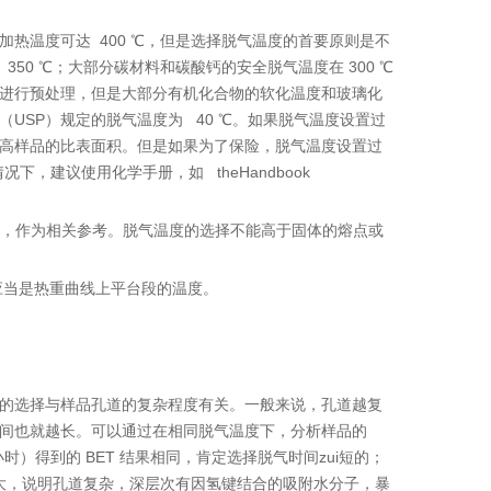
热温度可达 400 ℃，但是选择脱气温度的首要原则是不
 ℃；大部分碳材料和碳酸钙的安全脱气温度在 300 ℃
进行预处理，但是大部分有机化合物的软化温度和玻璃化
SP）规定的脱气温度为 40 ℃。如果脱气温度设置过
高样品的比表面积。但是如果为了保险，脱气温度设置过
建议使用化学手册，如 theHandbook
方法，如 ASTM，作为相关参考。脱气温度的选择不能高于固体的熔点或
当是热重曲线上平台段的温度。
的选择与样品孔道的复杂程度有关。一般来说，孔道越复
时间也就越长。可以通过在相同脱气温度下，分析样品的
小时）得到的 BET 结果相同，肯定选择脱气时间zui短的；
变大，说明孔道复杂，深层次有因氢键结合的吸附水分子，暴