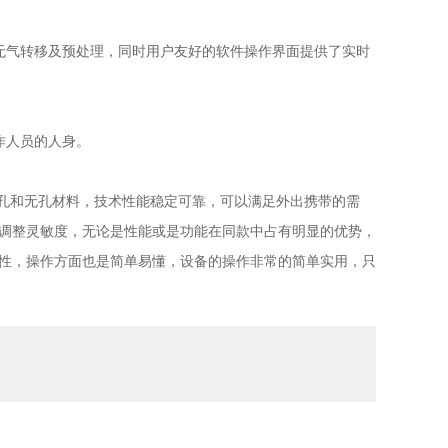
气转移及预处理，同时用户友好的软件操作界面提供了实时
作人员的人身。
多孔和无孔材料，技术性能稳定可靠，可以满足外出携带的需
调整灵敏度，无论是性能或是功能在同款中占有明显的优势，
性，操作方面也是简单易懂，设备的操作非常的简单实用，只