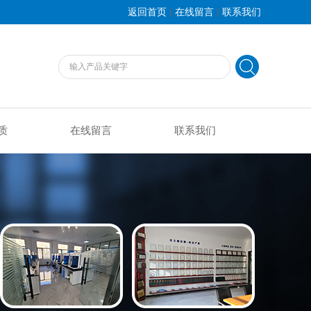
|
|
返回首页
在线留言
联系我们
质
在线留言
联系我们