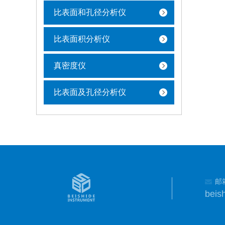
比表面和孔径分析仪
比表面积分析仪
真密度仪
比表面及孔径分析仪
邮
beis