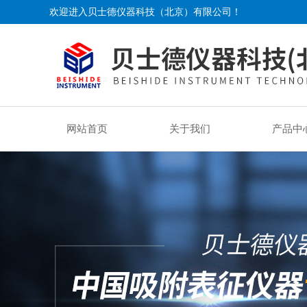
欢迎进入贝士德仪器科技（北京）有限公司！
网站首页
关于我们
产品中