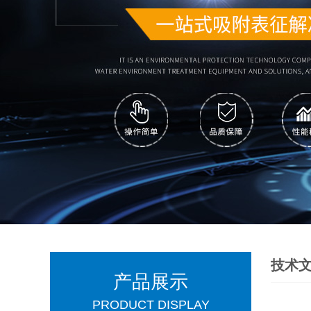
技术
产品展示
PRODUCT DISPLAY