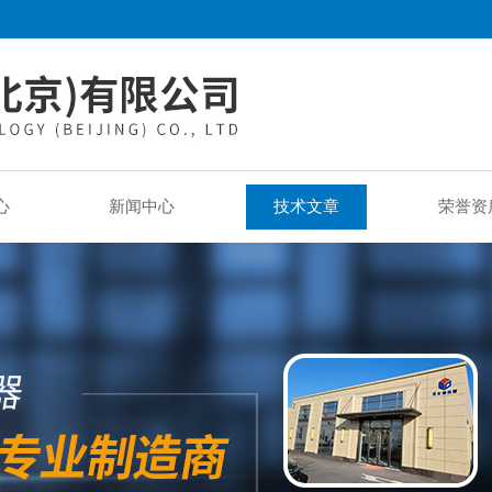
心
新闻中心
技术文章
荣誉资