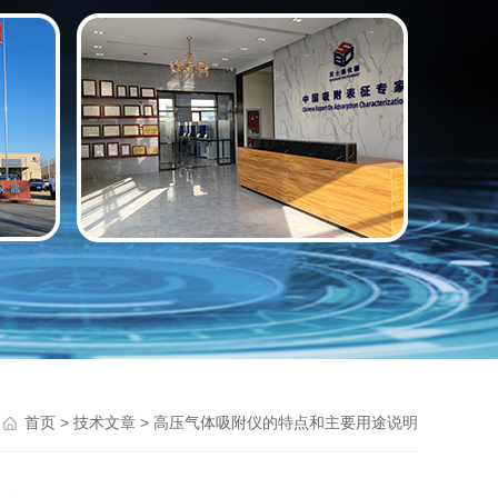
>
> 高压气体吸附仪的特点和主要用途说明
首页
技术文章