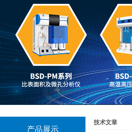
技术文章
产品展示