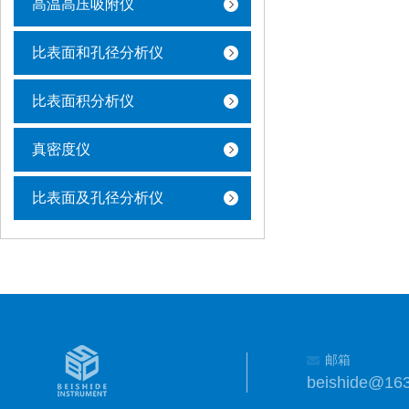
高温高压吸附仪
比表面和孔径分析仪
比表面积分析仪
真密度仪
比表面及孔径分析仪
邮箱
beishide@16