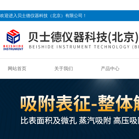
欢迎进入贝士德仪器科技（北京）有限公司！
网站首页
关于我们
产品中心