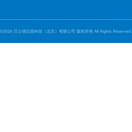
©2026 贝士德仪器科技（北京）有限公司 版权所有 All Rights Reserved.