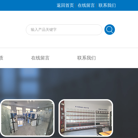
|
|
返回首页
在线留言
联系我们
质
在线留言
联系我们