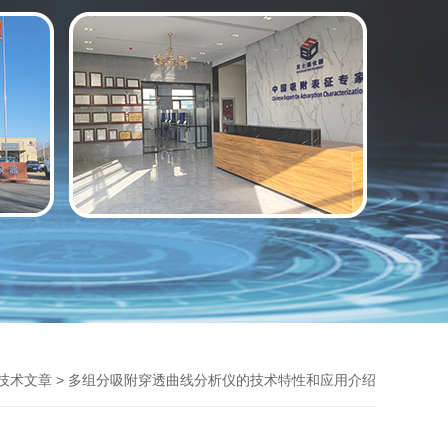
> 多组分吸附穿透曲线分析仪的技术特性和应用介绍
技术文章