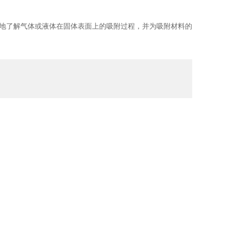
地了解气体或液体在固体表面上的吸附过程，并为吸附材料的