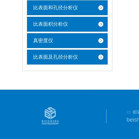
比表面和孔径分析仪
比表面积分析仪
真密度仪
比表面及孔径分析仪
邮
beis