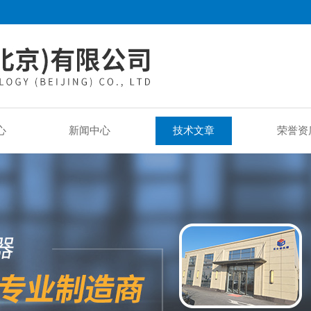
心
新闻中心
技术文章
荣誉资