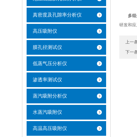
真密度及孔隙率分析仪
多组
研发和应
高压吸附仪
上一
膜孔径测试仪
下一
低蒸气压分析仪
渗透率测试仪
蒸汽吸附分析仪
水蒸汽吸附仪
高温高压吸附仪