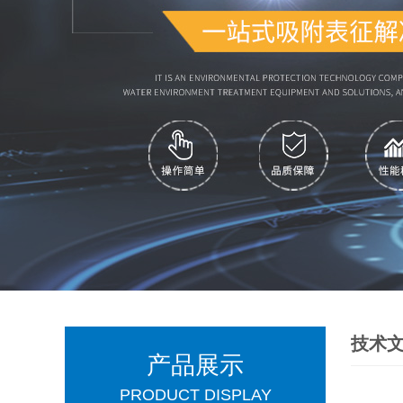
技术
产品展示
PRODUCT DISPLAY