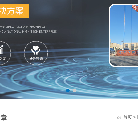
文章
>
首页