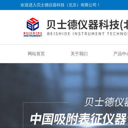
欢迎进入贝士德仪器科技（北京）有限公司！
网站首页
关于我们
产品中