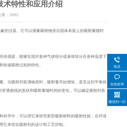
技术特性和应用介绍
击量：
2892
现象的仪器。它可以测量吸附物质在固体表面上的吸附量随时
的传感器，能够实现对多种气体组分或液体组分在各种温度下
和快速吸附过程的特性。
电话
量。当吸附剂装满物质时，吸附量开始增加，直至达到平衡状
在线咨询
附穿透曲线的形状和吸附量随时间的变化，可以确定吸附剂表
微信扫一扫
料科学中，可以用它来研究新型吸附材料的吸附性能；在环境
用它来优化吸附剂的设计和工艺控制。