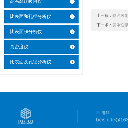
高温高压吸附仪
上一条：
物理吸
比表面和孔径分析仪
下一条：
竞争性
比表面积分析仪
真密度仪
比表面及孔径分析仪
邮箱
beishide@16