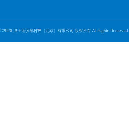
©2026 贝士德仪器科技（北京）有限公司 版权所有 All Rights Reserved.