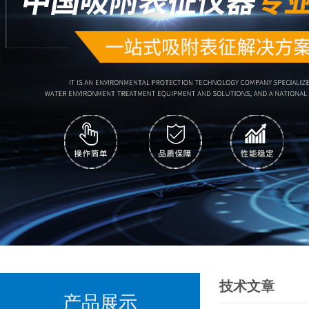
技术文章
产品展示