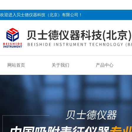
欢迎进入贝士德仪器科技（北京）有限公司！
网站首页
关于我们
产品中心