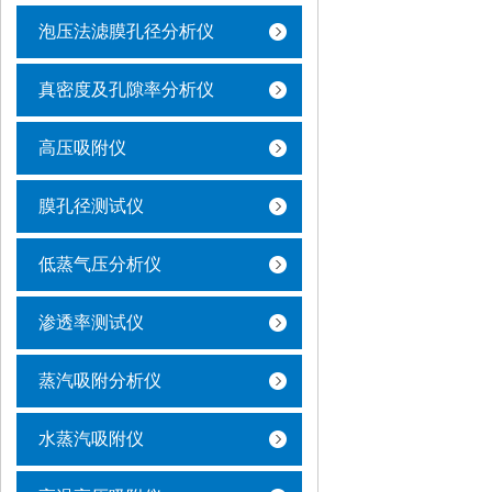
泡压法滤膜孔径分析仪
真密度及孔隙率分析仪
高压吸附仪
膜孔径测试仪
低蒸气压分析仪
渗透率测试仪
蒸汽吸附分析仪
水蒸汽吸附仪