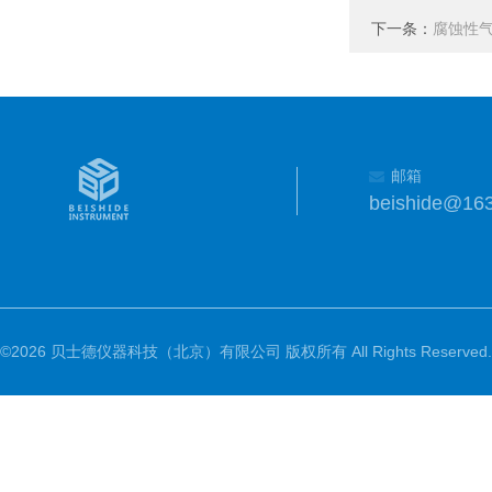
下一条：
腐蚀性
邮箱
beishide@16
©2026 贝士德仪器科技（北京）有限公司 版权所有 All Rights Reserved.