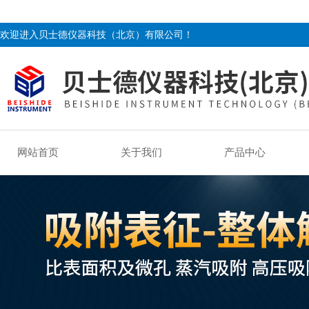
欢迎进入贝士德仪器科技（北京）有限公司！
网站首页
关于我们
产品中心