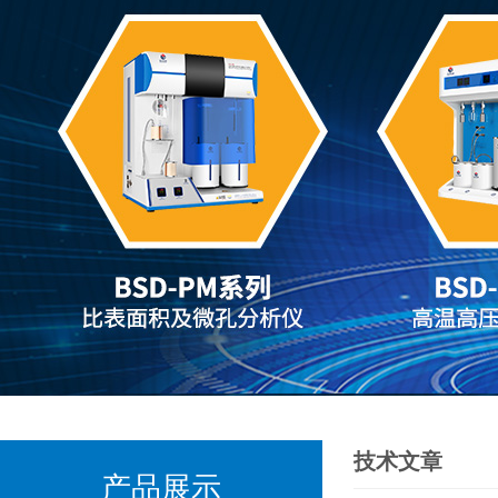
技术文章
产品展示