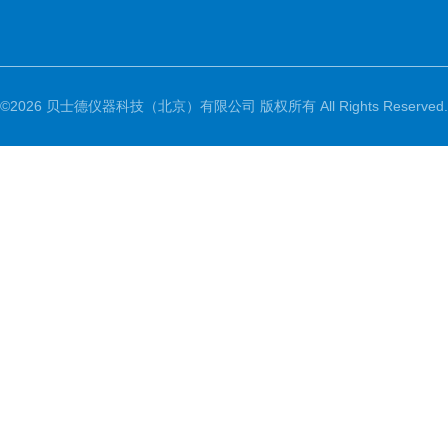
©2026 贝士德仪器科技（北京）有限公司 版权所有 All Rights Reserved.