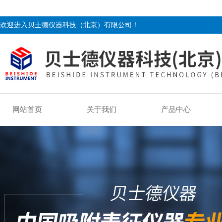
欢迎进入贝士德仪器科技（北京）有限公司！
网站首页
关于我们
产品中心