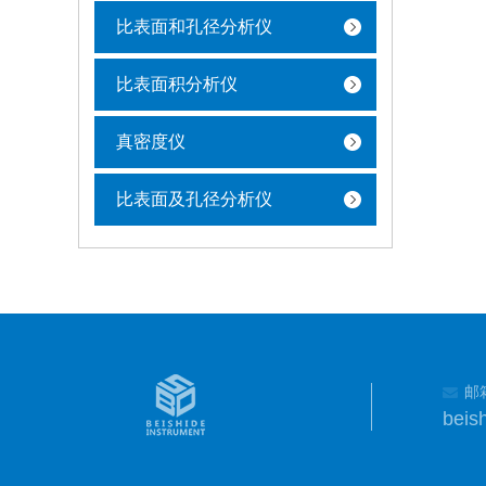
比表面和孔径分析仪
比表面积分析仪
真密度仪
比表面及孔径分析仪
邮
beis