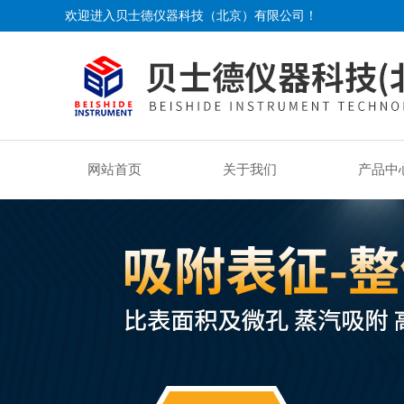
欢迎进入贝士德仪器科技（北京）有限公司！
网站首页
关于我们
产品中