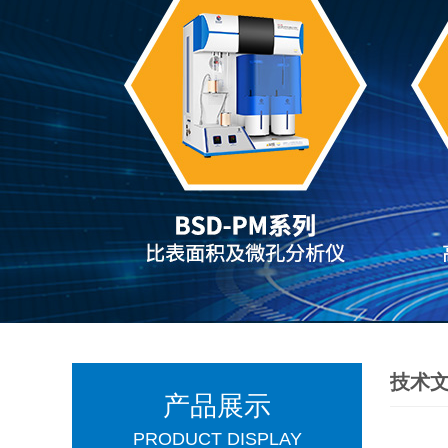
技术
产品展示
PRODUCT DISPLAY