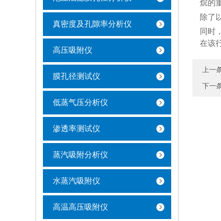
烷的
除了
真密度及孔隙率分析仪
同时
在该
高压吸附仪
上一
膜孔径测试仪
下一
低蒸气压分析仪
渗透率测试仪
蒸汽吸附分析仪
水蒸汽吸附仪
高温高压吸附仪