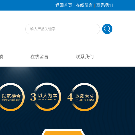
|
|
返回首页
在线留言
联系我们
质
在线留言
联系我们