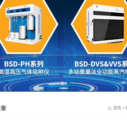
文章
>
首页