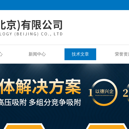
心
新闻中心
技术文章
荣誉资