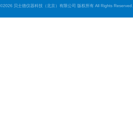
©2026 贝士德仪器科技（北京）有限公司 版权所有 All Rights Reserved.