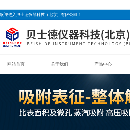
欢迎进入贝士德仪器科技（北京）有限公司！
网站首页
关于我们
产品中心