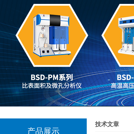
技术文章
产品展示