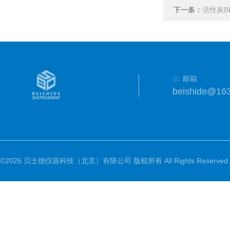
下一条：
活性炭B
邮箱
beishide@16
©2026 贝士德仪器科技（北京）有限公司 版权所有 All Rights Reserved.