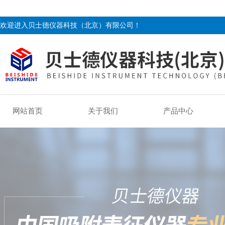
欢迎进入贝士德仪器科技（北京）有限公司！
网站首页
关于我们
产品中心