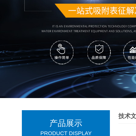
技术
产品展示
PRODUCT DISPLAY