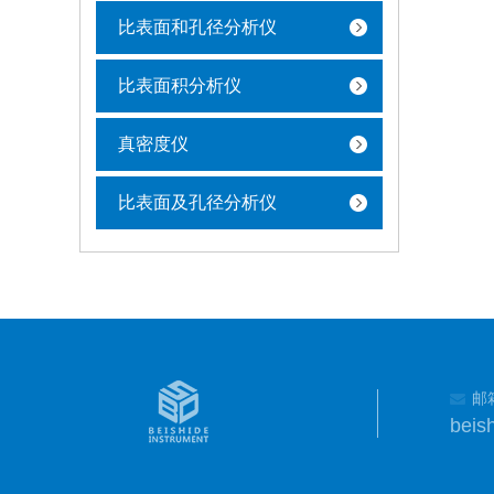
比表面和孔径分析仪
比表面积分析仪
真密度仪
比表面及孔径分析仪
邮
beis