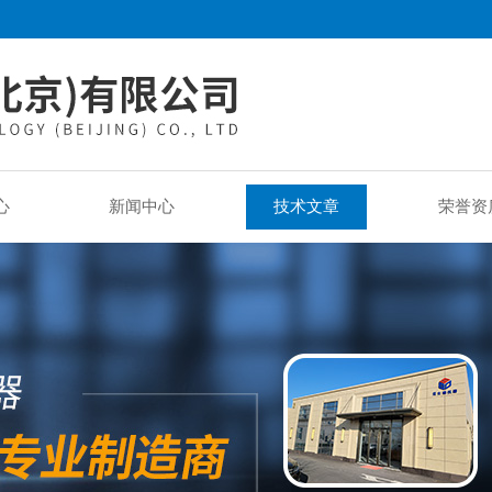
心
新闻中心
技术文章
荣誉资