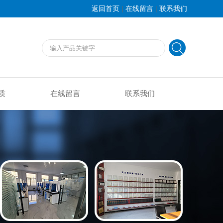
|
|
返回首页
在线留言
联系我们
质
在线留言
联系我们