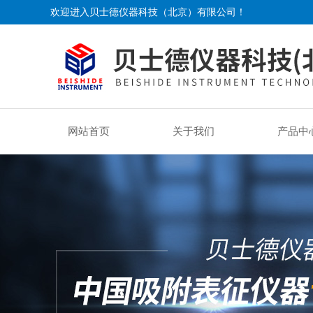
欢迎进入贝士德仪器科技（北京）有限公司！
网站首页
关于我们
产品中