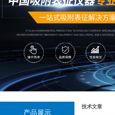
技术文章
产品展示