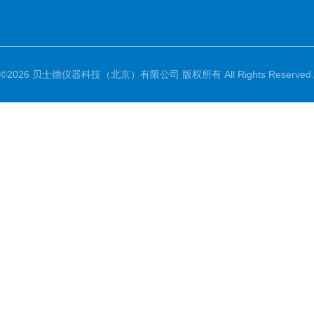
©2026 贝士德仪器科技（北京）有限公司 版权所有 All Rights Reserved.