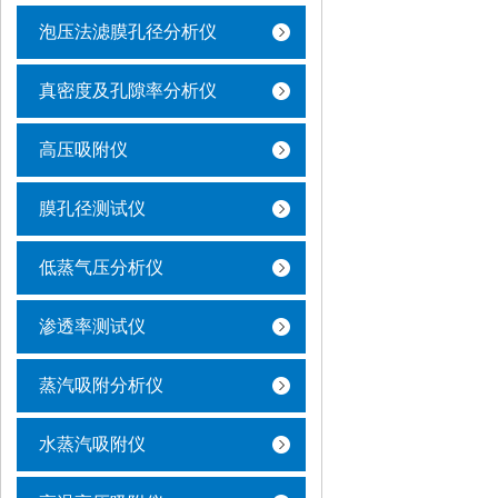
泡压法滤膜孔径分析仪
真密度及孔隙率分析仪
高压吸附仪
膜孔径测试仪
低蒸气压分析仪
渗透率测试仪
蒸汽吸附分析仪
水蒸汽吸附仪