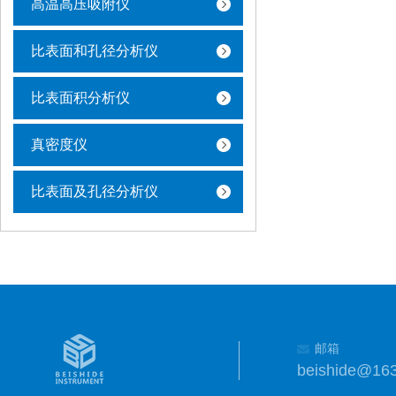
高温高压吸附仪
比表面和孔径分析仪
比表面积分析仪
真密度仪
比表面及孔径分析仪
邮箱
beishide@16