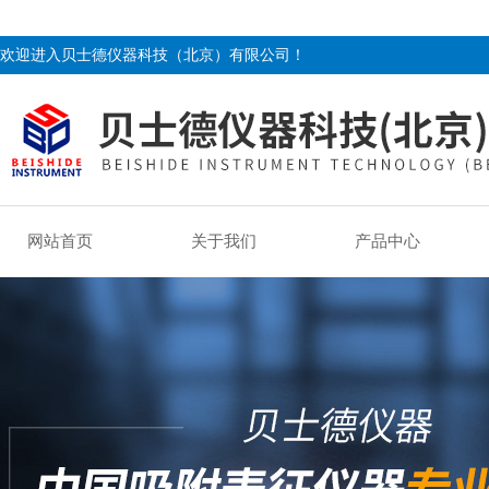
欢迎进入贝士德仪器科技（北京）有限公司！
网站首页
关于我们
产品中心