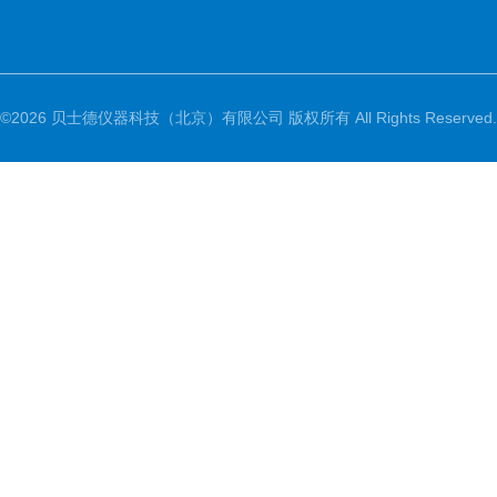
©2026 贝士德仪器科技（北京）有限公司 版权所有 All Rights Reserved.