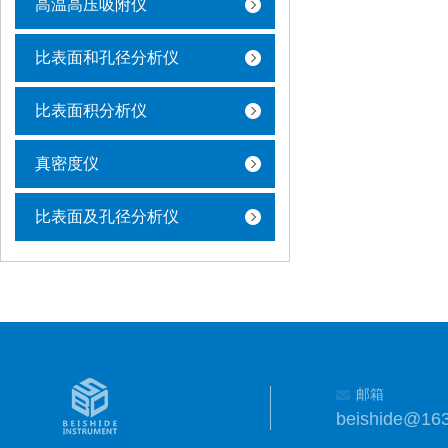
高温高压吸附仪
比表面和孔径分析仪
比表面积分析仪
真密度仪
比表面及孔径分析仪
邮箱
beishide@16