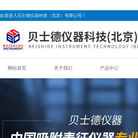
欢迎进入贝士德仪器科技（北京）有限公司！
网站首页
关于我们
产品中心