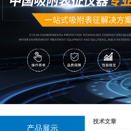
技术文章
产品展示