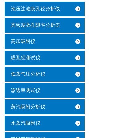
泡压法滤膜孔径分析仪
真密度及孔隙率分析仪
高压吸附仪
膜孔径测试仪
低蒸气压分析仪
渗透率测试仪
蒸汽吸附分析仪
水蒸汽吸附仪