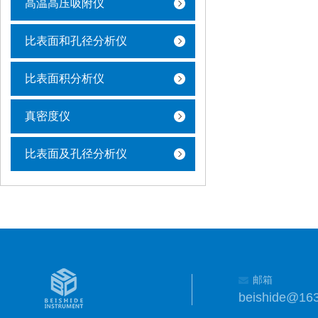
高温高压吸附仪
比表面和孔径分析仪
比表面积分析仪
真密度仪
比表面及孔径分析仪
邮箱
beishide@16