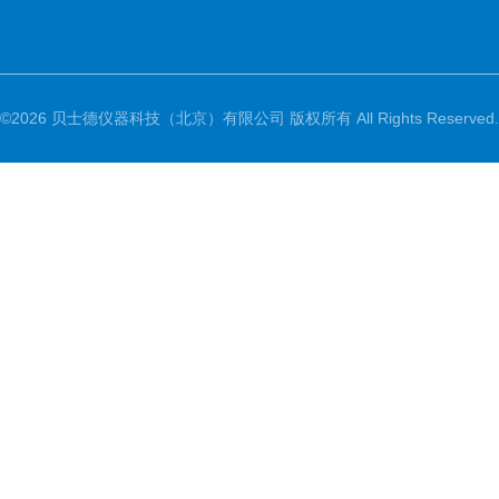
©2026 贝士德仪器科技（北京）有限公司 版权所有 All Rights Reserved.