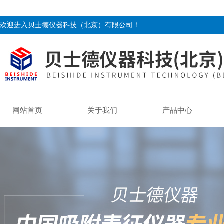
欢迎进入贝士德仪器科技（北京）有限公司！
网站首页
关于我们
产品中心