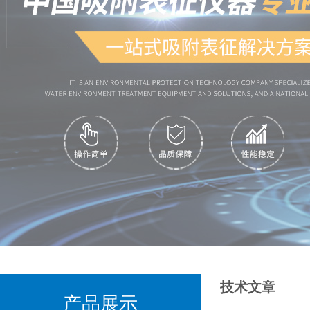
技术文章
产品展示